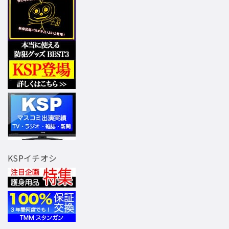
KSPイチオシ