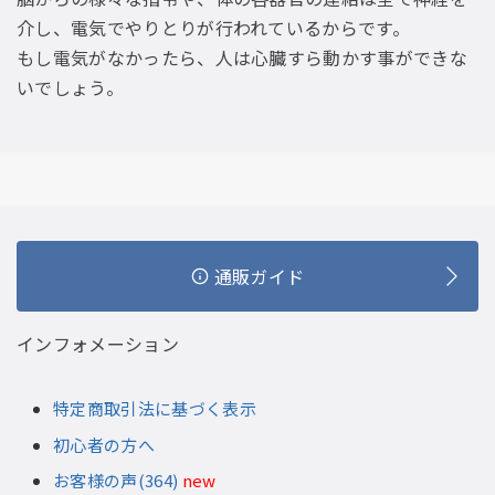
介し、電気でやりとりが行われているからです。
もし電気がなかったら、人は心臓すら動かす事ができな
いでしょう。
通販ガイド
インフォメーション
特定商取引法に基づく表示
初心者の方へ
お客様の声(364)
new