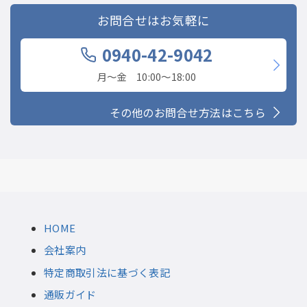
お問合せはお気軽に
0940-42-9042
月〜金 10:00〜18:00
その他のお問合せ方法はこちら
HOME
会社案内
特定商取引法に基づく表記
通販ガイド