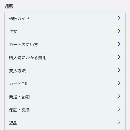
通販
通販ガイド
注文
カートの使い方
購入時にかかる費用
支払方法
カードOK
発送・納期
保証・交換
返品