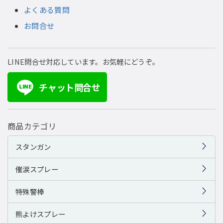
よくある質問
お問合せ
LINE問合せ対応しています。お気軽にどうぞ。
チャット問合せ
LINE
商品カテゴリ
スタンガン
催涙スプレー
特殊警棒
熊よけスプレー