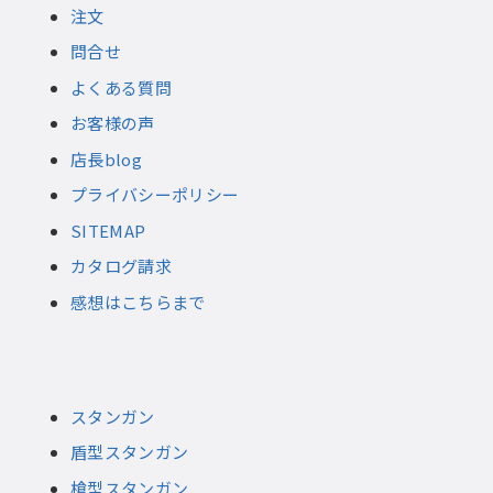
注文
問合せ
よくある質問
お客様の声
店長blog
プライバシーポリシー
SITEMAP
カタログ請求
感想はこちらまで
スタンガン
盾型スタンガン
槍型スタンガン