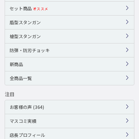
セット商品
オススメ
盾型スタンガン
槍型スタンガン
防弾・防刃チョッキ
新商品
全商品一覧
注目
お客様の声 (364)
マスコミ実績
店長プロフィール