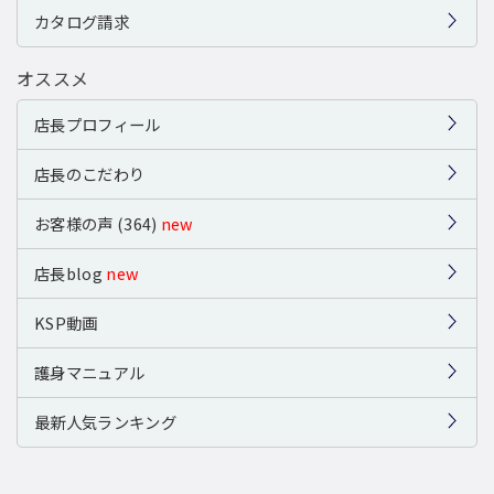
カタログ請求
オススメ
店長プロフィール
店長のこだわり
お客様の声 (364)
new
店長blog
new
KSP動画
護身マニュアル
最新人気ランキング