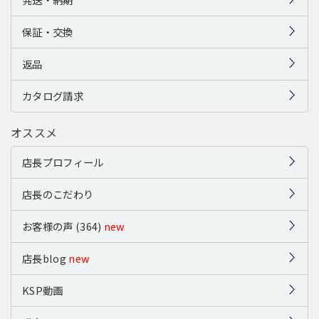
保証・交換
返品
カタログ請求
オススメ
店長プロフィール
店長のこだわり
お客様の声 (364)
new
店長blog
new
KSP動画