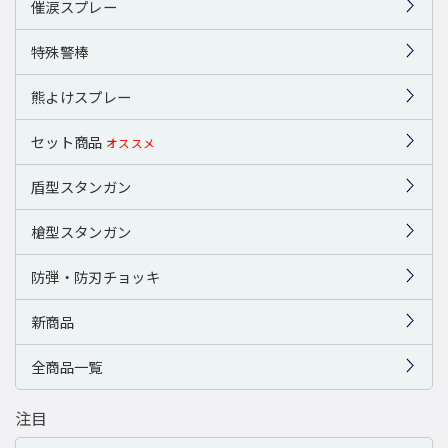
催涙スプレー
特殊警棒
熊よけスプレー
セット商品
オススメ
盾型スタンガン
槍型スタンガン
防弾・防刃チョッキ
新商品
全商品一覧
注目