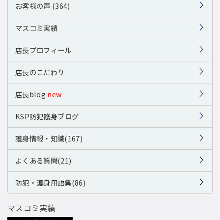
お客様の声 (364)
マスコミ実績
店長プロフィール
店長のこだわり
店長blog
new
KSP防犯護身ブログ
護身情報・知識(167)
よくある質問(21)
防犯・護身用語集(86)
マスコミ実績