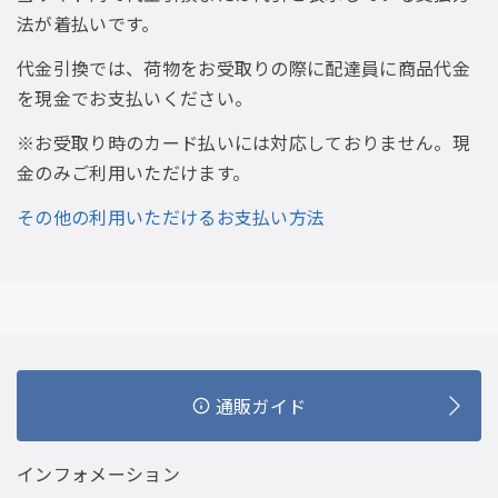
法が着払いです。
代金引換では、荷物をお受取りの際に配達員に商品代金
を現金でお支払いください。
※お受取り時のカード払いには対応しておりません。現
金のみご利用いただけます。
その他の利用いただけるお支払い方法
通販ガイド
インフォメーション