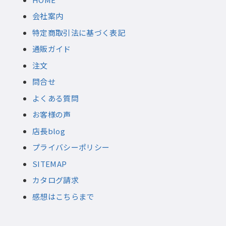
会社案内
特定商取引法に基づく表記
通販ガイド
注文
問合せ
よくある質問
お客様の声
店長blog
プライバシーポリシー
SITEMAP
カタログ請求
感想はこちらまで