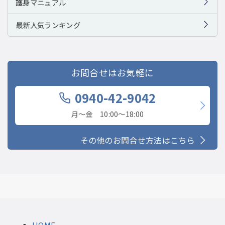
護身マニュアル
最新人気ランキング
お問合せはお気軽に
0940-42-9042
月〜金 10:00〜18:00
その他のお問合せ方法はこちら
HOME