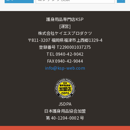
護身用品専門店KSP
[運営]
株式会社ケイエスプロダクツ
〒811-3207 福岡県福津市上西郷1329-4
登録番号 T2290001037275
TEL 0940-42-9042
FAX 0940-42-9044
info@ksp-web.com
JSDPA
日本護身用品協会加盟
第 40-1204-0002 号