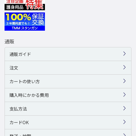
通販
通販ガイド
注文
カートの使い方
購入時にかかる費用
支払方法
カードOK
発送・納期