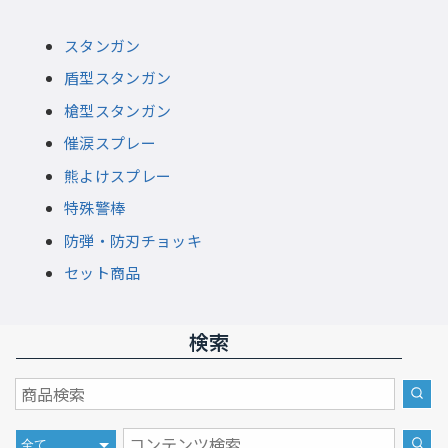
スタンガン
盾型スタンガン
槍型スタンガン
催涙スプレー
熊よけスプレー
特殊警棒
防弾・防刃チョッキ
セット商品
検索