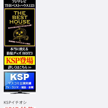
KSPイチオシ