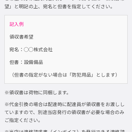
望」と明記の上、宛名と但書を指定してください。
記入例
領収書希望
宛名：◯◯株式会社
但書：設備備品
（但書の指定がない場合は「防犯用品」とします）
※領収書は荷物に同梱します。
※代金引換の場合は配達時に配達員が領収書をお渡しし
ていますので、別途当店発行の領収書が必要な場合のみ
ご指定ください。
※当店は適格請求書（インボイス）を発行できる適格請