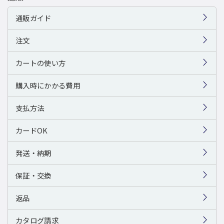
通販ガイド
注文
カートの使い方
購入時にかかる費用
支払方法
カードOK
発送・納期
保証・交換
返品
カタログ請求