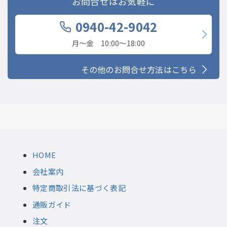
お問合せはお気軽に
0940-42-9042
月〜金 10:00〜18:00
その他のお問合せ方法はこちら
HOME
会社案内
特定商取引法に基づく表記
通販ガイド
注文