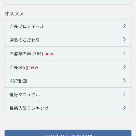
オススメ
店長プロフィール
店長のこだわり
お客様の声 (364)
new
店長blog
new
KSP動画
護身マニュアル
最新人気ランキング