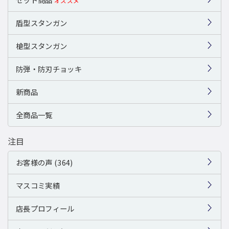
オススメ
盾型スタンガン
槍型スタンガン
防弾・防刃チョッキ
新商品
全商品一覧
注目
お客様の声 (364)
マスコミ実績
店長プロフィール