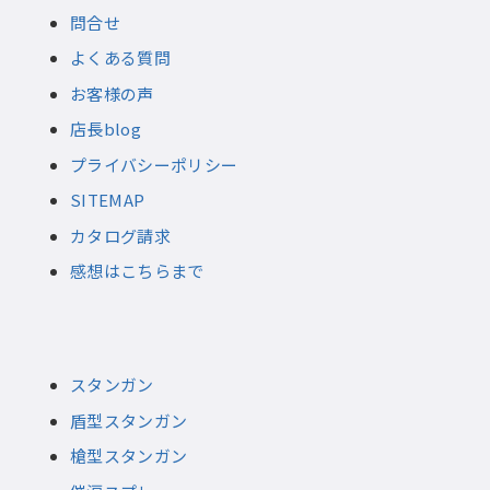
問合せ
よくある質問
お客様の声
店長blog
プライバシーポリシー
SITEMAP
カタログ請求
感想はこちらまで
スタンガン
盾型スタンガン
槍型スタンガン