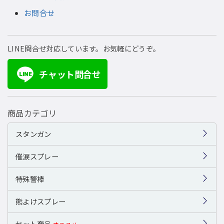
お問合せ
LINE問合せ対応しています。お気軽にどうぞ。
チャット問合せ
LINE
商品カテゴリ
スタンガン
催涙スプレー
特殊警棒
熊よけスプレー
セット商品