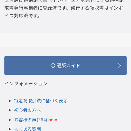
求書発行事業者に登録済です。発行する領収書はインボ
イス対応済です。
通販ガイド
インフォメーション
特定商取引法に基づく表示
初心者の方へ
お客様の声(364)
new
よくある質問