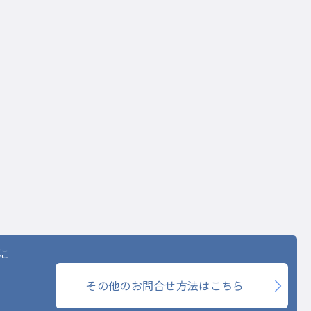
に
その他のお問合せ方法はこちら