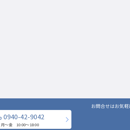
お問合せはお気軽
0940-42-9042
月〜金 10:00〜18:00