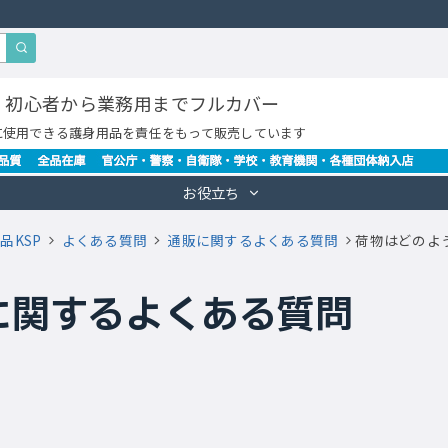
・初心者から業務用までフルカバー
に使用できる護身用品を責任をもって販売しています
お役立ち
品KSP
よくある質問
通販に関するよくある質問
荷物はどのよ
に関するよくある質問