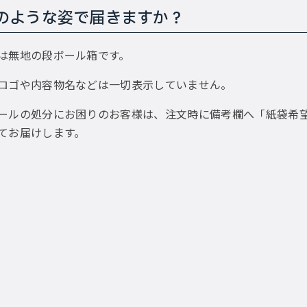
のような姿で届きますか？
は無地の段ボール箱です。
ロゴや内容物名などは一切表示していません。
ールの処分にお困りのお客様は、注文時に備考欄へ「紙袋希
てお届けします。