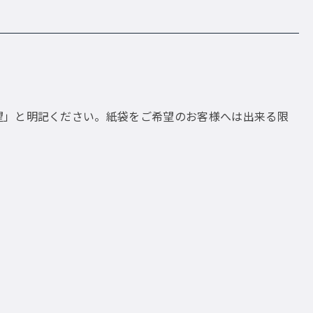
望」と明記ください。紙袋をご希望のお客様へは出来る限