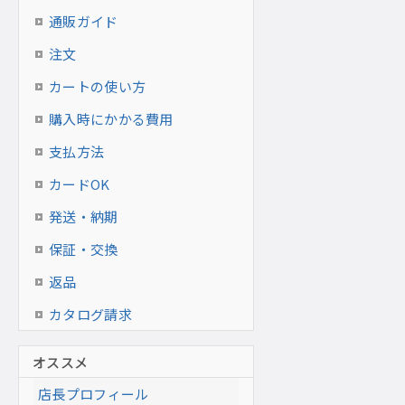
通販ガイド
注文
カートの使い方
購入時にかかる費用
支払方法
カードOK
発送・納期
保証・交換
返品
カタログ請求
オススメ
店長プロフィール