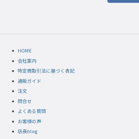
HOME
会社案内
特定商取引法に基づく表記
通販ガイド
注文
問合せ
よくある質問
お客様の声
店長blog