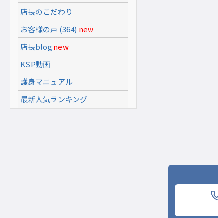
店長のこだわり
お客様の声 (364)
new
店長blog
new
KSP動画
護身マニュアル
最新人気ランキング