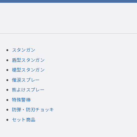
スタンガン
盾型スタンガン
槍型スタンガン
催涙スプレー
熊よけスプレー
特殊警棒
防弾・防刃チョッキ
セット商品