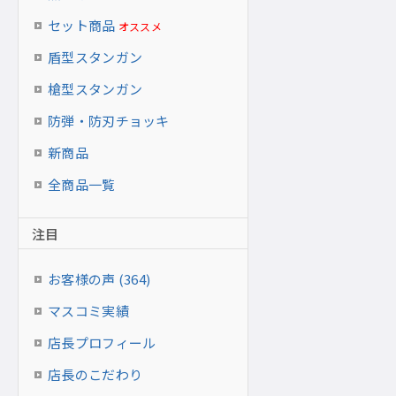
セット商品
オススメ
盾型スタンガン
槍型スタンガン
防弾・防刃チョッキ
新商品
全商品一覧
注目
お客様の声 (364)
マスコミ実績
店長プロフィール
店長のこだわり