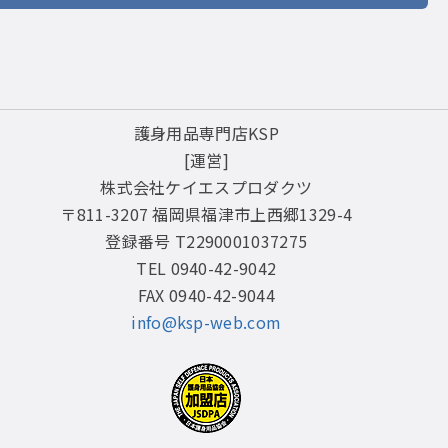
護身用品専門店KSP
[運営]
株式会社ケイエスプロダクツ
〒811-3207 福岡県福津市上西郷1329-4
登録番号 T2290001037275
TEL 0940-42-9042
FAX 0940-42-9044
info@ksp-web.com