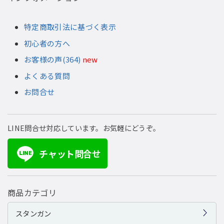
特定商取引法に基づく表示
初心者の方へ
お客様の声(364)
new
よくある質問
お問合せ
LINE問合せ対応しています。お気軽にどうぞ。
チャット問合せ
LINE
商品カテゴリ
スタンガン