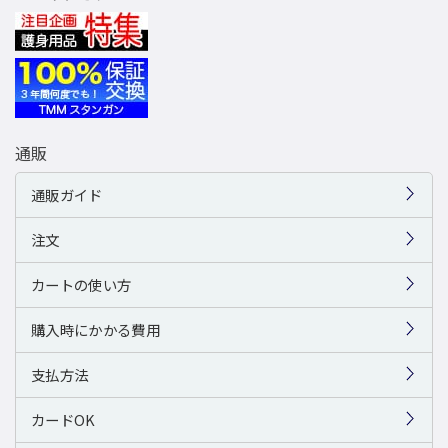
通販
通販ガイド
注文
カートの使い方
購入時にかかる費用
支払方法
カードOK