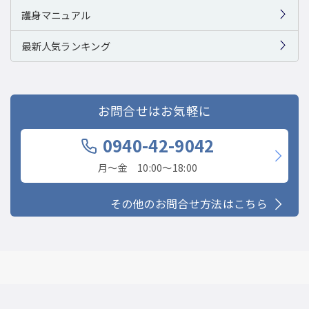
護身マニュアル
最新人気ランキング
お問合せはお気軽に
0940-42-9042
月〜金 10:00〜18:00
その他のお問合せ方法はこちら