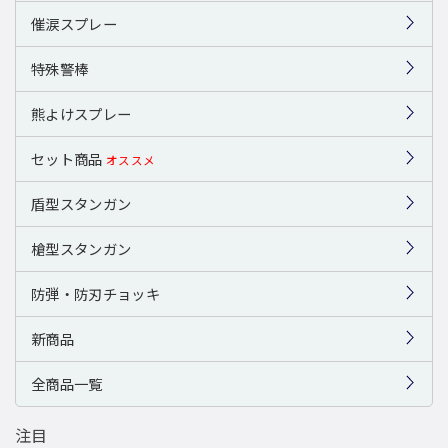
催涙スプレー
特殊警棒
熊よけスプレー
セット商品
オススメ
盾型スタンガン
槍型スタンガン
防弾・防刃チョッキ
新商品
全商品一覧
注目