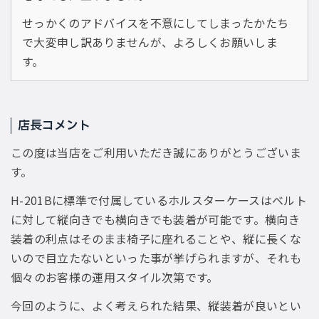
せっかくのアドバイスを不意にしてしまったかたち
で大変申し訳ありませんが、よろしくお願いしま
す。
店長コメント
この度は当店をご利用いただき誠にありがとうございま
す。
H-201Bに標準で付属しているホルスターケースはベルト
に対して縦向きでも横向きでも装着が可能です。横向き
装着の利点はそのまま椅子に座れることや、縦に長くな
いので目立たないといった事が挙げられますが、それも
個々のお客様の運用スタイル次第です。
今回のように、よく考えられた結果、縦装着が良いとい