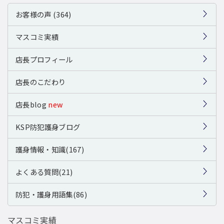
お客様の声 (364)
マスコミ実績
店長プロフィール
店長のこだわり
店長blog
new
KSP防犯護身ブログ
護身情報・知識(167)
よくある質問(21)
防犯・護身用語集(86)
マスコミ実績