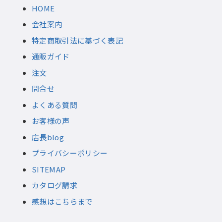
HOME
会社案内
特定商取引法に基づく表記
通販ガイド
注文
問合せ
よくある質問
お客様の声
店長blog
プライバシーポリシー
SITEMAP
カタログ請求
感想はこちらまで