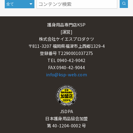
護身用品専門店KSP
[運営]
株式会社ケイエスプロダクツ
〒811-3207 福岡県福津市上西郷1329-4
登録番号 T2290001037275
TEL 0940-42-9042
FAX 0940-42-9044
info@ksp-web.com
JSDPA
日本護身用品協会加盟
第 40-1204-0002 号