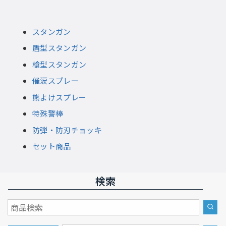
スタンガン
盾型スタンガン
槍型スタンガン
催涙スプレー
熊よけスプレー
特殊警棒
防弾・防刃チョッキ
セット商品
検索