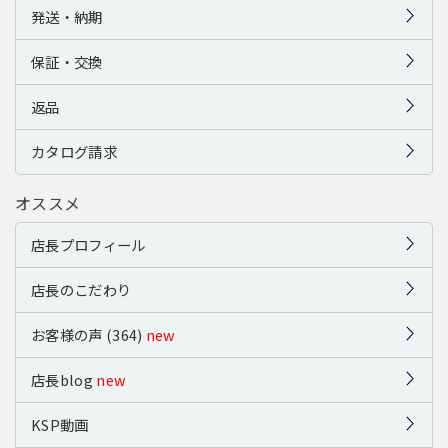
発送・納期
保証・交換
返品
カタログ請求
オススメ
店長プロフィール
店長のこだわり
お客様の声 (364)
new
店長blog
new
KSP動画