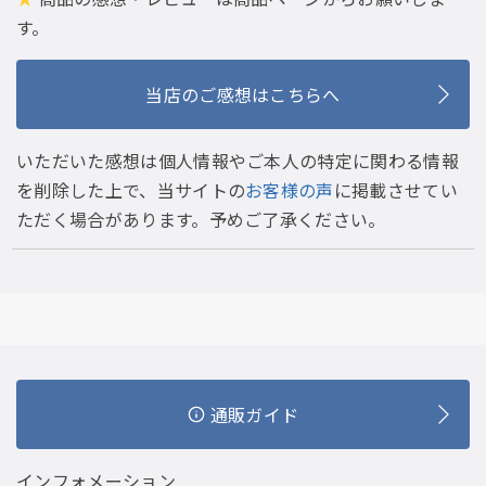
す。
当店のご感想はこちらへ
いただいた感想は個人情報やご本人の特定に関わる情報
を削除した上で、当サイトの
お客様の声
に掲載させてい
ただく場合があります。予めご了承ください。
通販ガイド
インフォメーション