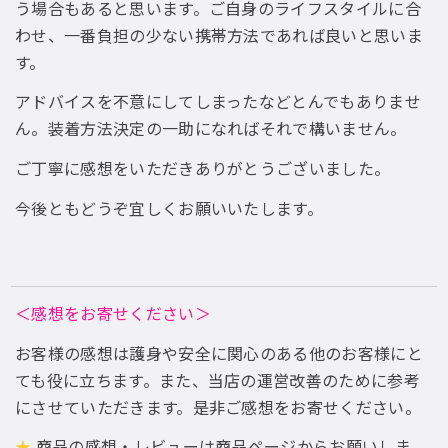
う場合もあると思います。ご自身のライフスタイルに合
わせ、一番負担の少ない携帯方法であれば良いと思いま
す。
アドバイスを不意にしてしまったなどとんでもありませ
ん。装着方法決定の一助になればそれで構いません。
ご丁寧に感想をいただきありがとうございました。
今後ともどうぞ宜しくお願いいたします。
＜感想をお寄せください＞
お客様の感想は護身や安全に関心のある他のお客様にと
ても役に立ちます。また、当店の運営改善のために参考
にさせていただきます。是非ご感想をお寄せください。
★
商品の感想・レビューは商品ページからお願いしま