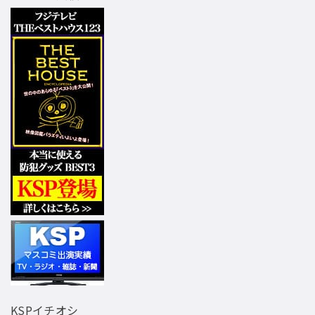
KSPイチオシ