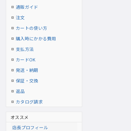
通販ガイド
注文
カートの使い方
購入時にかかる費用
支払方法
カードOK
発送・納期
保証・交換
返品
カタログ請求
オススメ
店長プロフィール