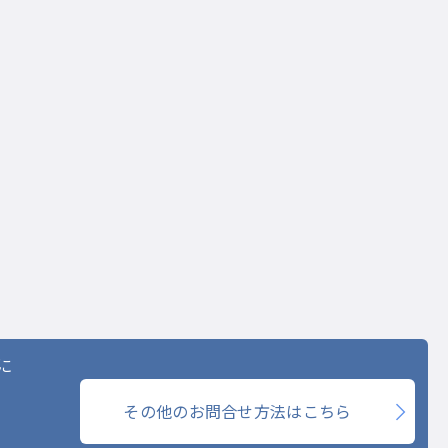
に
その他のお問合せ方法はこちら