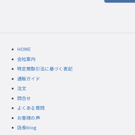
HOME
会社案内
特定商取引法に基づく表記
通販ガイド
注文
問合せ
よくある質問
お客様の声
店長blog