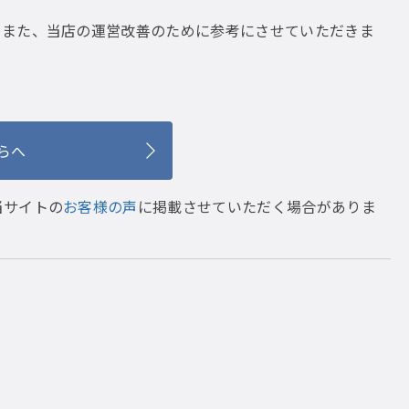
。また、当店の運営改善のために参考にさせていただきま
らへ
当サイトの
お客様の声
に掲載させていただく場合がありま