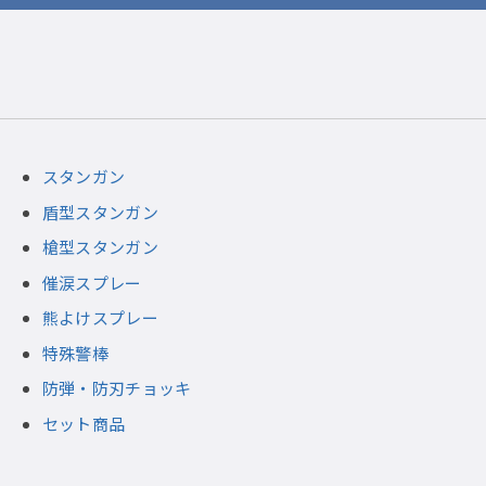
スタンガン
盾型スタンガン
槍型スタンガン
催涙スプレー
熊よけスプレー
特殊警棒
防弾・防刃チョッキ
セット商品