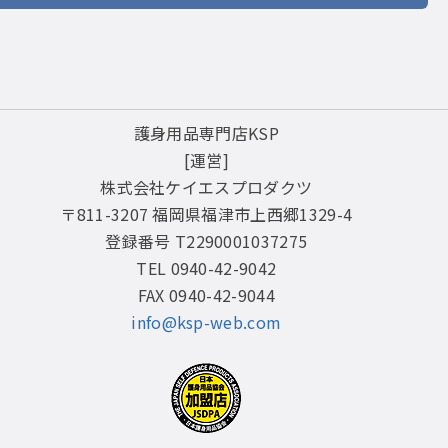
護身用品専門店KSP
[運営]
株式会社ケイエスプロダクツ
〒811-3207 福岡県福津市上西郷1329-4
登録番号 T2290001037275
TEL 0940-42-9042
FAX 0940-42-9044
info@ksp-web.com