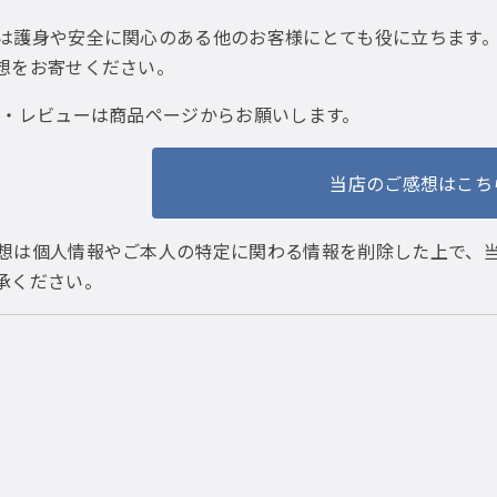
は護身や安全に関心のある他のお客様にとても役に立ちます
想をお寄せください。
・レビューは商品ページからお願いします。
当店のご感想はこち
想は個人情報やご本人の特定に関わる情報を削除した上で、
承ください。