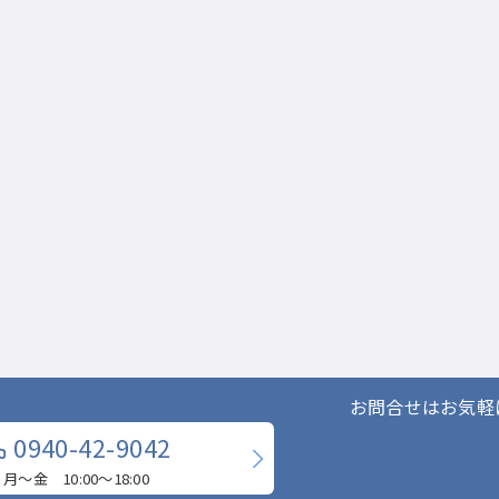
お問合せはお気軽
0940-42-9042
月〜金 10:00〜18:00