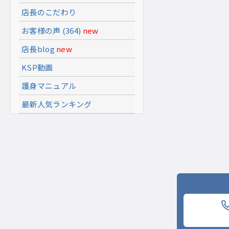
店長のこだわり
お客様の声 (364)
new
店長blog
new
KSP動画
護身マニュアル
最新人気ランキング