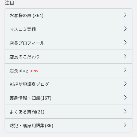
注目
お客様の声 (364)
マスコミ実績
店長プロフィール
店長のこだわり
店長blog
new
KSP防犯護身ブログ
護身情報・知識(167)
よくある質問(21)
防犯・護身用語集(86)