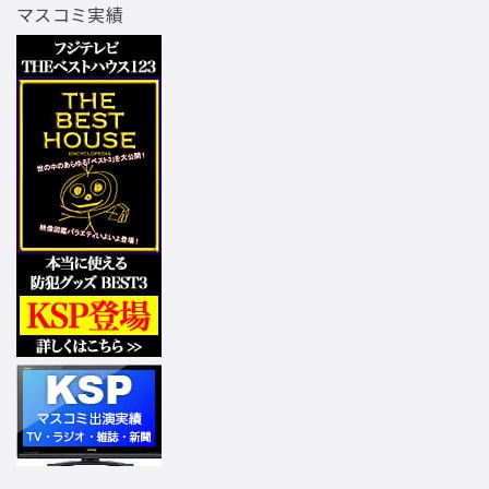
マスコミ実績