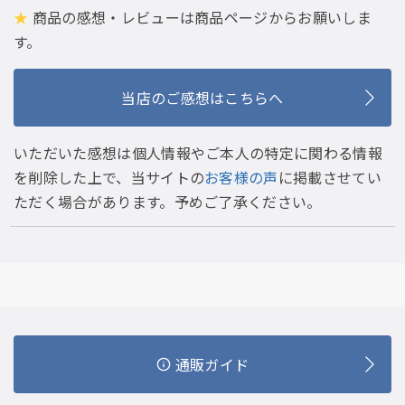
★
商品の感想・レビューは商品ページからお願いしま
す。
当店のご感想はこちらへ
いただいた感想は個人情報やご本人の特定に関わる情報
を削除した上で、当サイトの
お客様の声
に掲載させてい
ただく場合があります。予めご了承ください。
通販ガイド