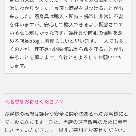
常にわかりやすく、最適な商品を見つけることが出
来ました。護身具は購入・所持・携帯に非常に不安
を伴いますが、安心して購入できるよう配慮されて
いる点も嬉しかったです。護身具や防犯の理解を深
める店長blogも素晴らしいと思います。一人でも多
くの方が、理不尽な凶悪犯罪から命を守ることが出
来ることを願います。今後ともよろしくお願いいた
します。
＜感想をお寄せください＞
お客様の感想は護身や安全に関心のある他のお客様にと
ても役に立ちます。また、当店の運営改善のために参考
にさせていただきます。是非ご感想をお寄せください。