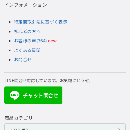
インフォメーション
特定商取引法に基づく表示
初心者の方へ
お客様の声(364)
new
よくある質問
お問合せ
LINE問合せ対応しています。お気軽にどうぞ。
チャット問合せ
LINE
商品カテゴリ
スタンガン