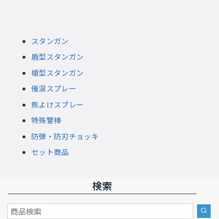
スタンガン
盾型スタンガン
槍型スタンガン
催涙スプレー
熊よけスプレー
特殊警棒
防弾・防刃チョッキ
セット商品
検索