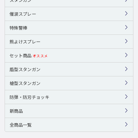
催涙スプレー
特殊警棒
熊よけスプレー
セット商品
オススメ
盾型スタンガン
槍型スタンガン
防弾・防刃チョッキ
新商品
全商品一覧