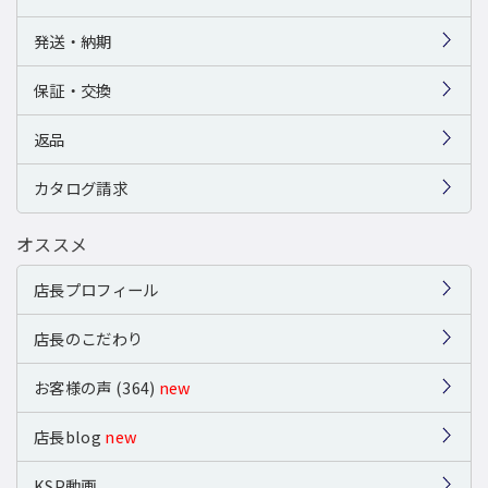
発送・納期
保証・交換
返品
カタログ請求
オススメ
店長プロフィール
店長のこだわり
お客様の声 (364)
new
店長blog
new
KSP動画