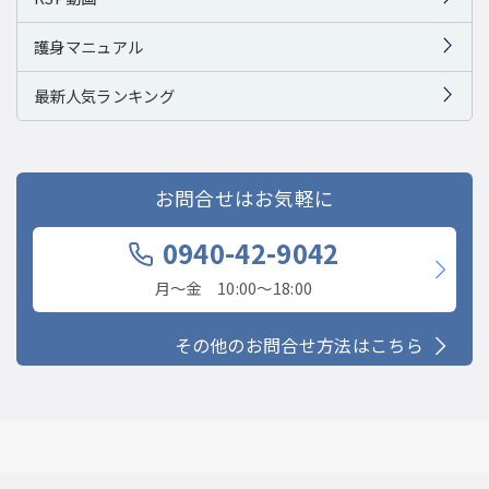
護身マニュアル
最新人気ランキング
お問合せはお気軽に
0940-42-9042
月〜金 10:00〜18:00
その他のお問合せ方法はこちら