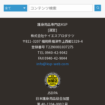
護身用品専門店KSP
[運営]
株式会社ケイエスプロダクツ
〒811-3207 福岡県福津市上西郷1329-4
登録番号 T2290001037275
TEL 0940-42-9042
FAX 0940-42-9044
info@ksp-web.com
JSDPA
日本護身用品協会加盟
第 40-1204-0002 号