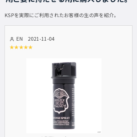
KSPを実際にご利用されたお客様の生の声を紹介。
EN 2021-11-04