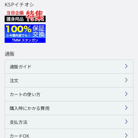
KSPイチオシ
通販
通販ガイド
注文
カートの使い方
購入時にかかる費用
支払方法
カードOK