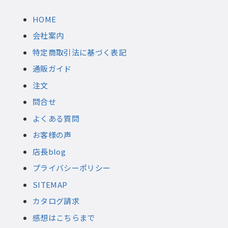
HOME
会社案内
特定商取引法に基づく表記
通販ガイド
注文
問合せ
よくある質問
お客様の声
店長blog
プライバシーポリシー
SITEMAP
カタログ請求
感想はこちらまで