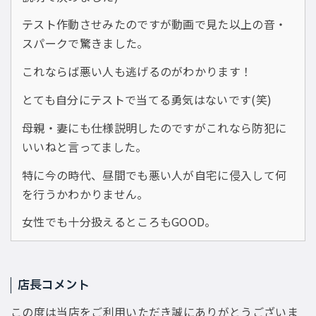
テスト作動させみたのですが動画で見た以上の音・
スパークで驚きました。
これならば悪い人も逃げるのがわかります！
とても自分にテストで当てる勇気はないです(笑)
母親・妻にも仕様説明したのですがこれなら防犯に
いいねと言ってました。
特に今の時代、昼間でも悪い人が自宅に侵入して何
を行うかわかりません。
女性でも十分扱えるところもGOOD。
店長コメント
この度は当店をご利用いただき誠にありがとうございま