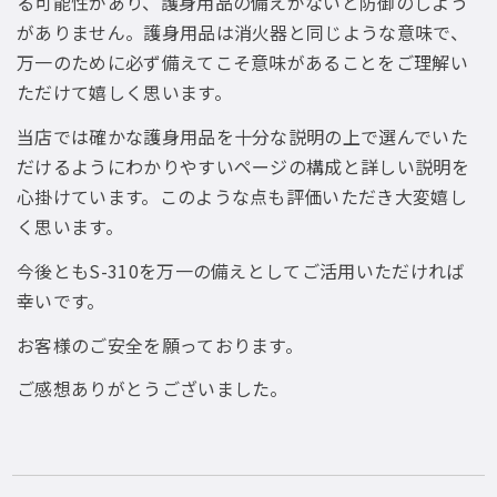
る可能性があり、護身用品の備えがないと防御のしよう
がありません。護身用品は消火器と同じような意味で、
万一のために必ず備えてこそ意味があることをご理解い
ただけて嬉しく思います。
当店では確かな護身用品を十分な説明の上で選んでいた
だけるようにわかりやすいページの構成と詳しい説明を
心掛けています。このような点も評価いただき大変嬉し
く思います。
今後ともS-310を万一の備えとしてご活用いただければ
幸いです。
お客様のご安全を願っております。
ご感想ありがとうございました。