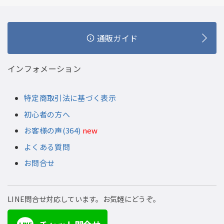
通販ガイド
インフォメーション
特定商取引法に基づく表示
初心者の方へ
お客様の声(364)
new
よくある質問
お問合せ
LINE問合せ対応しています。お気軽にどうぞ。