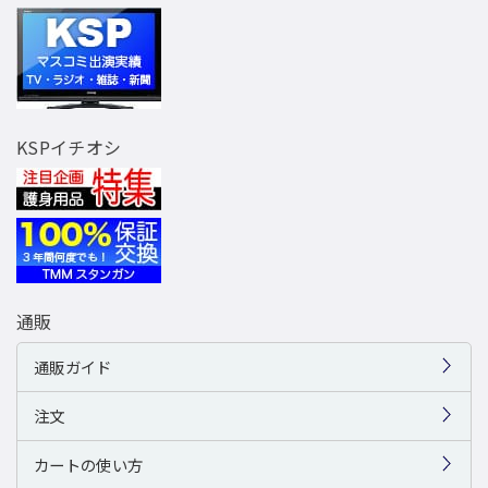
KSPイチオシ
通販
通販ガイド
注文
カートの使い方