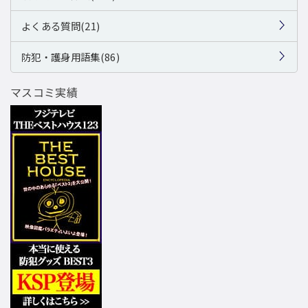
よくある質問(21)
防犯・護身用語集(86)
マスコミ実績