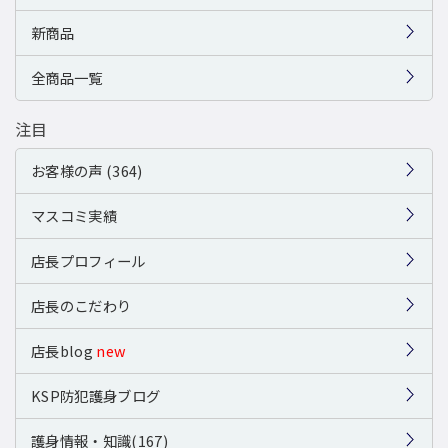
新商品
全商品一覧
注目
お客様の声 (364)
マスコミ実績
店長プロフィール
店長のこだわり
店長blog
new
KSP防犯護身ブログ
護身情報・知識(167)