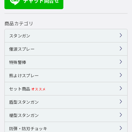
チャット問合せ
LINE
商品カテゴリ
スタンガン
催涙スプレー
特殊警棒
熊よけスプレー
セット商品
オススメ
盾型スタンガン
槍型スタンガン
防弾・防刃チョッキ