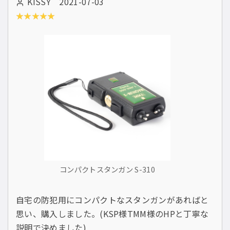
KISSY 2021-07-03
コンパクトスタンガン S-310
自宅の防犯用にコンパクトなスタンガンがあればと
思い、購入しました。(KSP様TMM様のHPと丁寧な
説明で決めました)