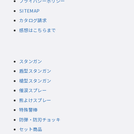
プライバシーポリシー
SITEMAP
カタログ請求
感想はこちらまで
スタンガン
盾型スタンガン
槍型スタンガン
催涙スプレー
熊よけスプレー
特殊警棒
防弾・防刃チョッキ
セット商品