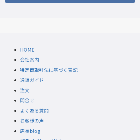
HOME
会社案内
特定商取引法に基づく表記
通販ガイド
注文
問合せ
よくある質問
お客様の声
店長blog