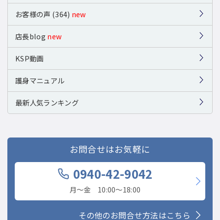
お客様の声 (364)
new
店長blog
new
KSP動画
護身マニュアル
最新人気ランキング
お問合せはお気軽に
0940-42-9042
月〜金 10:00〜18:00
その他のお問合せ方法はこちら