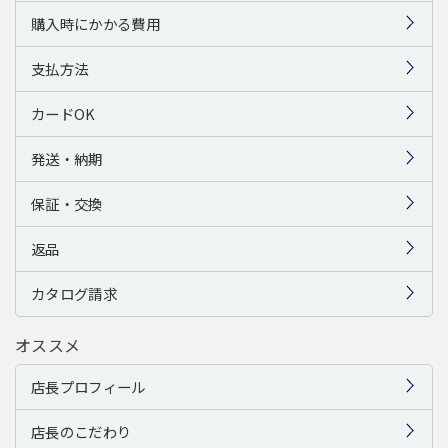
購入時にかかる費用
支払方法
カードOK
発送・納期
保証・交換
返品
カタログ請求
オススメ
店長プロフィール
店長のこだわり