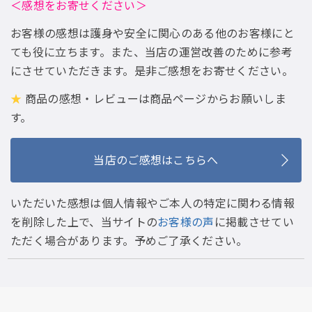
＜感想をお寄せください＞
お客様の感想は護身や安全に関心のある他のお客様にと
ても役に立ちます。また、当店の運営改善のために参考
にさせていただきます。是非ご感想をお寄せください。
★
商品の感想・レビューは商品ページからお願いしま
す。
当店のご感想はこちらへ
いただいた感想は個人情報やご本人の特定に関わる情報
を削除した上で、当サイトの
お客様の声
に掲載させてい
ただく場合があります。予めご了承ください。