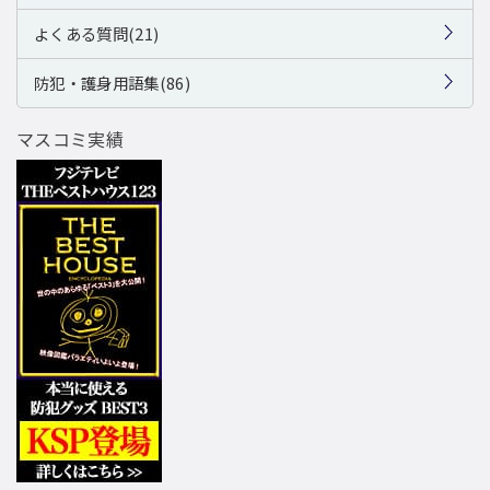
よくある質問(21)
防犯・護身用語集(86)
マスコミ実績