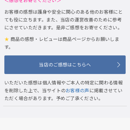
＜感想をお寄せください＞
お客様の感想は護身や安全に関心のある他のお客様にと
ても役に立ちます。また、当店の運営改善のために参考
にさせていただきます。是非ご感想をお寄せください。
★
商品の感想・レビューは商品ページからお願いしま
す。
当店のご感想はこちらへ
いただいた感想は個人情報やご本人の特定に関わる情報
を削除した上で、当サイトの
お客様の声
に掲載させてい
ただく場合があります。予めご了承ください。