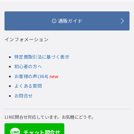
通販ガイド
インフォメーション
特定商取引法に基づく表示
初心者の方へ
お客様の声(364)
new
よくある質問
お問合せ
LINE問合せ対応しています。お気軽にどうぞ。
チャット問合せ
LINE