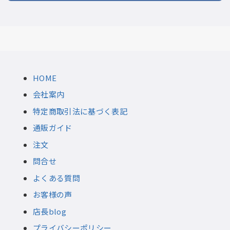
HOME
会社案内
特定商取引法に基づく表記
通販ガイド
注文
問合せ
よくある質問
お客様の声
店長blog
プライバシーポリシー