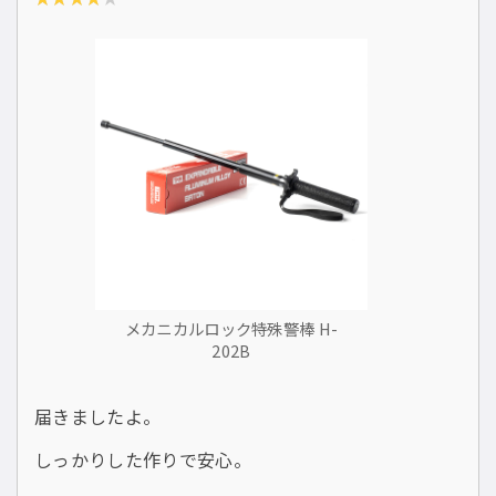
メカニカルロック特殊警棒 H-
202B
届きましたよ。
しっかりした作りで安心。