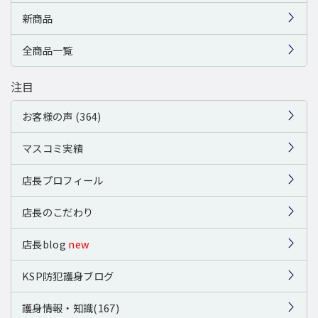
新商品
全商品一覧
注目
お客様の声 (364)
マスコミ実績
店長プロフィール
店長のこだわり
店長blog
new
KSP防犯護身ブログ
護身情報・知識(167)