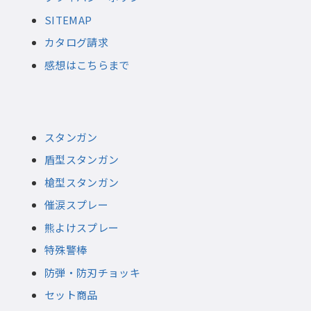
SITEMAP
カタログ請求
感想はこちらまで
スタンガン
盾型スタンガン
槍型スタンガン
催涙スプレー
熊よけスプレー
特殊警棒
防弾・防刃チョッキ
セット商品