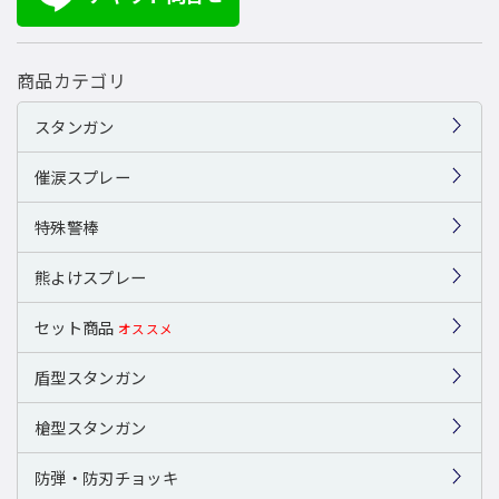
商品カテゴリ
スタンガン
催涙スプレー
特殊警棒
熊よけスプレー
セット商品
オススメ
盾型スタンガン
槍型スタンガン
防弾・防刃チョッキ