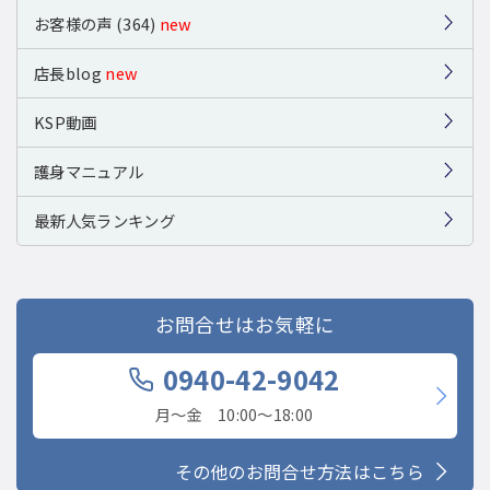
お客様の声 (364)
new
店長blog
new
KSP動画
護身マニュアル
最新人気ランキング
お問合せはお気軽に
0940-42-9042
月〜金 10:00〜18:00
その他のお問合せ方法はこちら