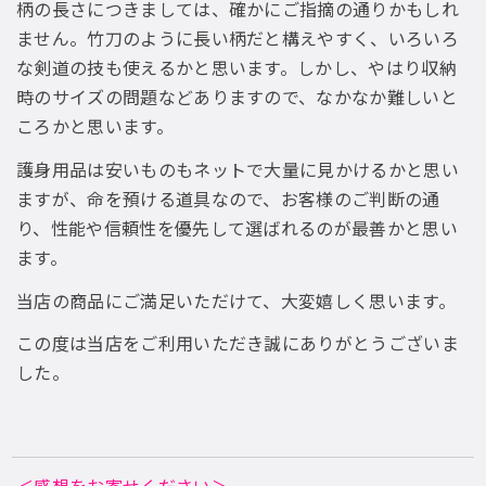
柄の長さにつきましては、確かにご指摘の通りかもしれ
ません。竹刀のように長い柄だと構えやすく、いろいろ
な剣道の技も使えるかと思います。しかし、やはり収納
時のサイズの問題などありますので、なかなか難しいと
ころかと思います。
護身用品は安いものもネットで大量に見かけるかと思い
ますが、命を預ける道具なので、お客様のご判断の通
り、性能や信頼性を優先して選ばれるのが最善かと思い
ます。
当店の商品にご満足いただけて、大変嬉しく思います。
この度は当店をご利用いただき誠にありがとうございま
した。