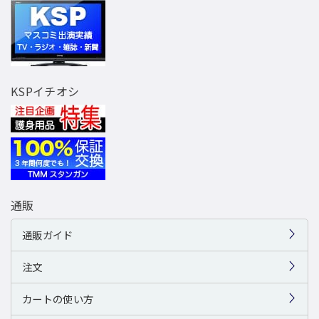
KSPイチオシ
通販
通販ガイド
注文
カートの使い方