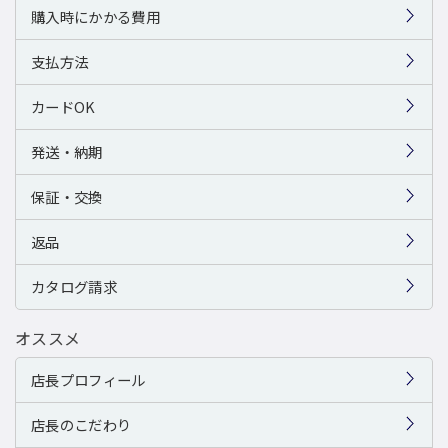
購入時にかかる費用
支払方法
カードOK
発送・納期
保証・交換
返品
カタログ請求
オススメ
店長プロフィール
店長のこだわり