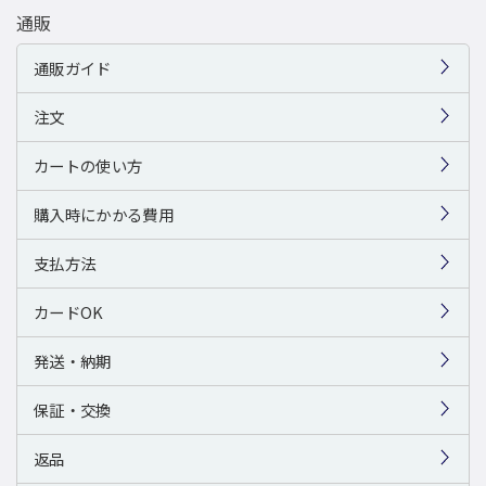
通販
通販ガイド
注文
カートの使い方
購入時にかかる費用
支払方法
カードOK
発送・納期
保証・交換
返品