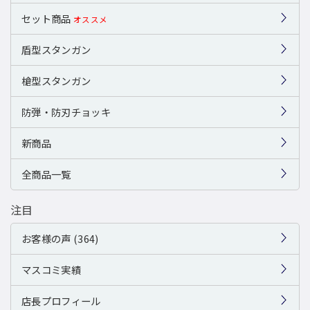
セット商品
オススメ
盾型スタンガン
槍型スタンガン
防弾・防刃チョッキ
新商品
全商品一覧
注目
お客様の声 (364)
マスコミ実績
店長プロフィール