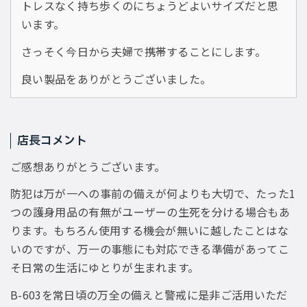
トレスなく持ち歩くのにちょうどよいサイズだと思
います。
さっそく今日から夫婦で携帯することにします。
良い製品をありがとうございました。
店長コメント
ご感想ありがとうございます。
防犯は万が一への事前の備えが何よりも大切で、たった1
つの護身用品の有無がユーザーの生死を分ける場合もあ
ります。もちろん使用する機会が無いに越したことはな
いのですが、万一の事態にも対応できる準備があってこ
そ日常の生活にゆとりが生まれます。
B-603を常日頃の万全の備えと警戒に是非ご活用いただ