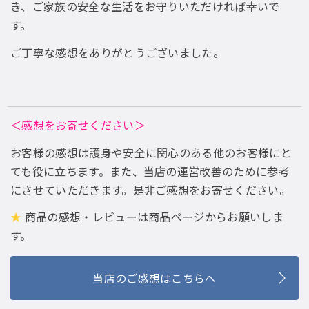
き、ご家族の安全な生活をお守りいただければ幸いで
す。
ご丁寧な感想をありがとうございました。
＜感想をお寄せください＞
お客様の感想は護身や安全に関心のある他のお客様にと
ても役に立ちます。また、当店の運営改善のために参考
にさせていただきます。是非ご感想をお寄せください。
★
商品の感想・レビューは商品ページからお願いしま
す。
当店のご感想はこちらへ