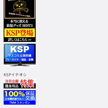
KSPイチオシ