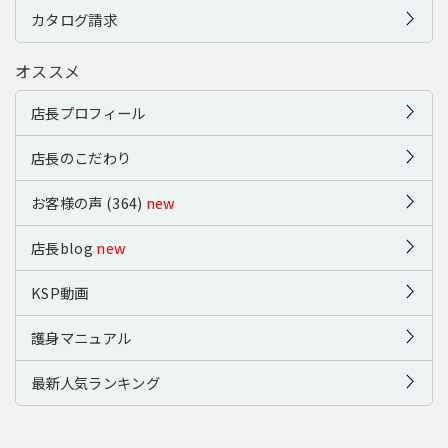
カタログ請求
オススメ
店長プロフィール
店長のこだわり
お客様の声 (364)
new
店長blog
new
KSP動画
護身マニュアル
最新人気ランキング