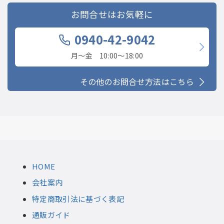
お問合せはお気軽に
0940-42-9042
月〜金 10:00〜18:00
その他のお問合せ方法はこちら
HOME
会社案内
特定商取引法に基づく表記
通販ガイド