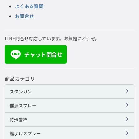
よくある質問
お問合せ
LINE問合せ対応しています。お気軽にどうぞ。
チャット問合せ
LINE
商品カテゴリ
スタンガン
催涙スプレー
特殊警棒
熊よけスプレー