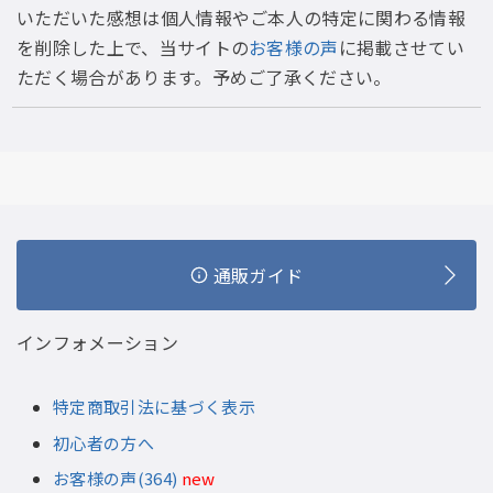
いただいた感想は個人情報やご本人の特定に関わる情報
を削除した上で、当サイトの
お客様の声
に掲載させてい
ただく場合があります。予めご了承ください。
通販ガイド
インフォメーション
特定商取引法に基づく表示
初心者の方へ
お客様の声(364)
new