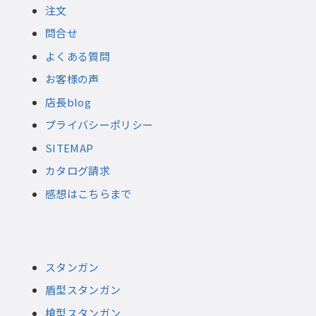
注文
問合せ
よくある質問
お客様の声
店長blog
プライバシーポリシー
SITEMAP
カタログ請求
感想はこちらまで
スタンガン
盾型スタンガン
槍型スタンガン