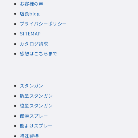
お客様の声
店長blog
プライバシーポリシー
SITEMAP
カタログ請求
感想はこちらまで
スタンガン
盾型スタンガン
槍型スタンガン
催涙スプレー
熊よけスプレー
特殊警棒