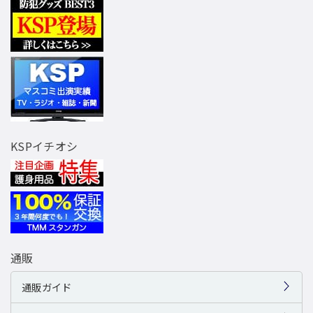
KSPイチオシ
通販
通販ガイド