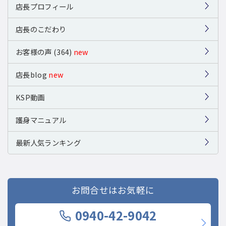
店長プロフィール
店長のこだわり
お客様の声 (364)
new
店長blog
new
KSP動画
護身マニュアル
最新人気ランキング
お問合せはお気軽に
0940-42-9042