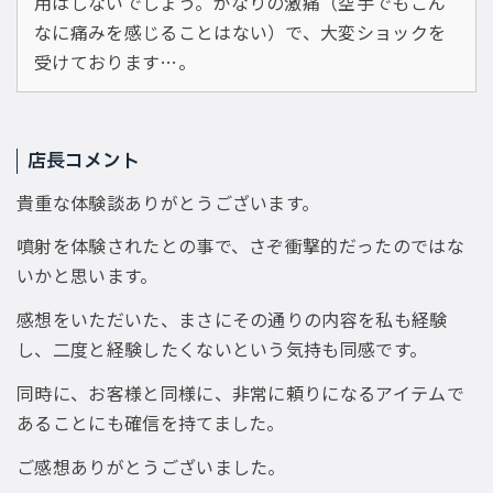
用はしないでしょう。かなりの激痛（空手でもこん
なに痛みを感じることはない）で、大変ショックを
受けております…。
店長コメント
貴重な体験談ありがとうございます。
噴射を体験されたとの事で、さぞ衝撃的だったのではな
いかと思います。
感想をいただいた、まさにその通りの内容を私も経験
し、二度と経験したくないという気持も同感です。
同時に、お客様と同様に、非常に頼りになるアイテムで
あることにも確信を持てました。
ご感想ありがとうございました。