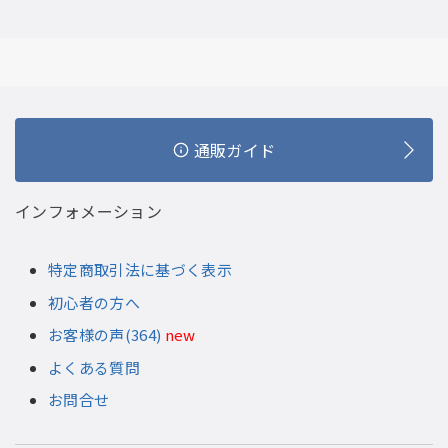
通販ガイド
インフォメーション
特定商取引法に基づく表示
初心者の方へ
お客様の声(364)
new
よくある質問
お問合せ