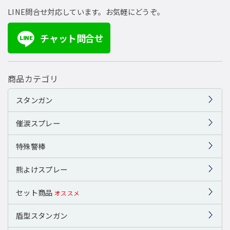
LINE問合せ対応しています。お気軽にどうぞ。
チャット問合せ
LINE
商品カテゴリ
スタンガン
催涙スプレー
特殊警棒
熊よけスプレー
セット商品
オススメ
盾型スタンガン