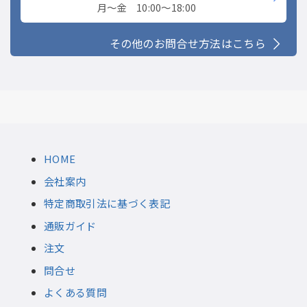
月〜金 10:00〜18:00
その他のお問合せ方法はこちら
HOME
会社案内
特定商取引法に基づく表記
通販ガイド
注文
問合せ
よくある質問