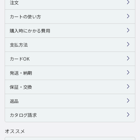
注文
カートの使い方
購入時にかかる費用
支払方法
カードOK
発送・納期
保証・交換
返品
カタログ請求
オススメ