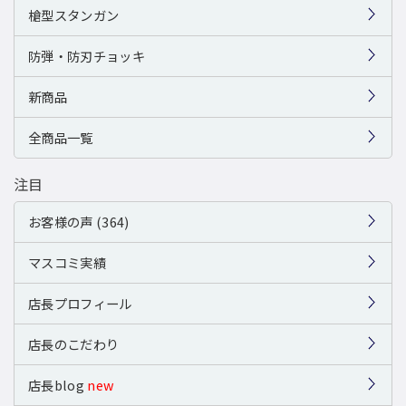
槍型スタンガン
防弾・防刃チョッキ
新商品
全商品一覧
注目
お客様の声 (364)
マスコミ実績
店長プロフィール
店長のこだわり
店長blog
new