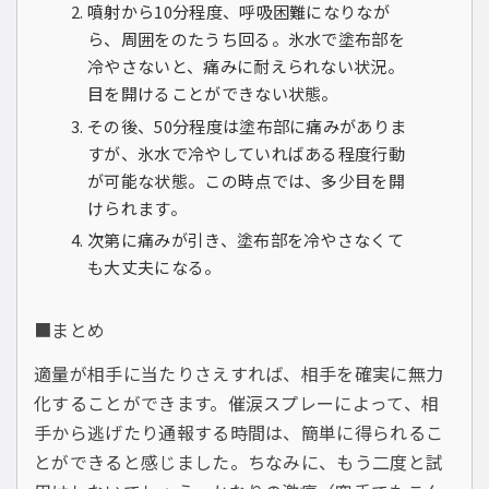
噴射から10分程度、呼吸困難になりなが
ら、周囲をのたうち回る。氷水で塗布部を
冷やさないと、痛みに耐えられない状況。
目を開けることができない状態。
その後、50分程度は塗布部に痛みがありま
すが、氷水で冷やしていればある程度行動
が可能な状態。この時点では、多少目を開
けられます。
次第に痛みが引き、塗布部を冷やさなくて
も大丈夫になる。
■まとめ
適量が相手に当たりさえすれば、相手を確実に無力
化することができます。催涙スプレーによって、相
手から逃げたり通報する時間は、簡単に得られるこ
とができると感じました。ちなみに、もう二度と試