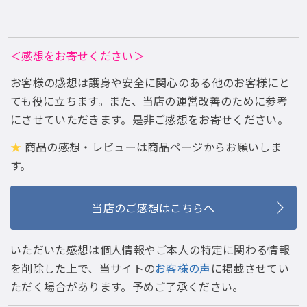
＜感想をお寄せください＞
お客様の感想は護身や安全に関心のある他のお客様にと
ても役に立ちます。また、当店の運営改善のために参考
にさせていただきます。是非ご感想をお寄せください。
★
商品の感想・レビューは商品ページからお願いしま
す。
当店のご感想はこちらへ
いただいた感想は個人情報やご本人の特定に関わる情報
を削除した上で、当サイトの
お客様の声
に掲載させてい
ただく場合があります。予めご了承ください。