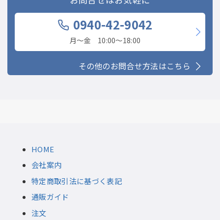
0940-42-9042
月〜金 10:00〜18:00
その他のお問合せ方法はこちら
HOME
会社案内
特定商取引法に基づく表記
通販ガイド
注文