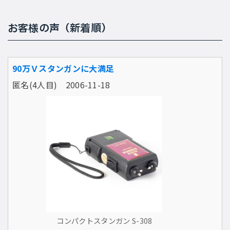
お客様の声（新着順）
90万Ｖスタンガンに大満足
匿名(4人目) 2006-11-18
コンパクトスタンガン S-308