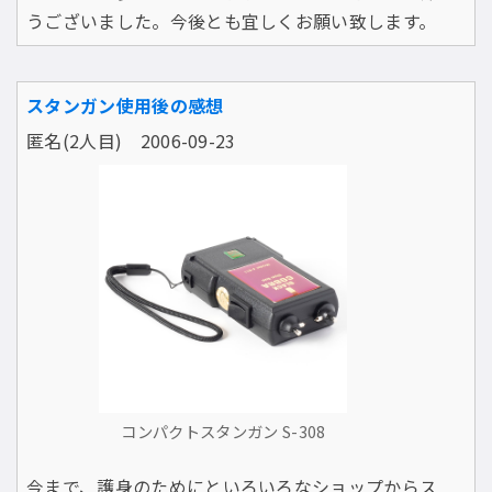
うございました。今後とも宜しくお願い致します。
スタンガン使用後の感想
匿名(2人目) 2006-09-23
コンパクトスタンガン S-308
今まで、護身のためにといろいろなショップからス