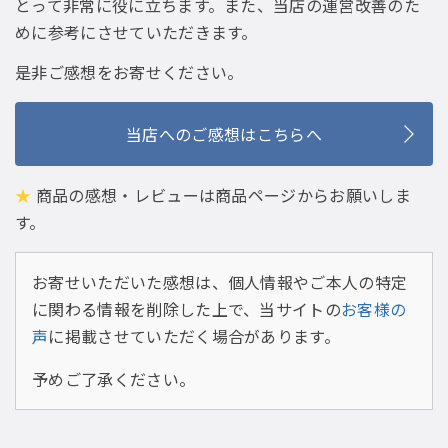
とって非常に役に立ちます。また、当店の運営改善のた
めに参考にさせていただきます。
是非ご感想をお寄せください。
当店へのご感想はこちらへ
★
商品の感想・レビューは商品ページからお願いしま
す。
お寄せいただいた感想は、個人情報やご本人の特定
に関わる情報を削除した上で、当サイトの
お客様の
声
に掲載させていただく場合があります。
予めご了承ください。