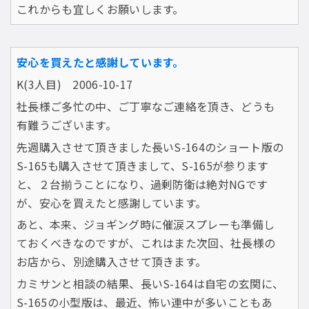
これからも宜しくお願いします。
安心を買えたと感謝しています。
K(3人目) 2006-10-17
社長様ご多忙の中、ご丁寧なご連絡を頂き、どうも
有難うございます。
先週購入させて頂きました長いS-164のショート版の
S-165も購入させて頂きまして、S-165が参ります
と、２台揃うことになり、過剰防衛は絶対NGです
が、安心を買えたと感謝しています。
あと、本来、ジョギング時に催涙スプレーも準備し
ておくべきなのですが、これはまた次回、社長様の
お店から、別途購入させて頂きます。
カミサンと相談の結果、長いS-164は自宅の玄関に、
S-165の小型版は、最近、怖い連中が多いこともあ