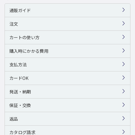
通販ガイド
注文
カートの使い方
購入時にかかる費用
支払方法
カードOK
発送・納期
保証・交換
返品
カタログ請求