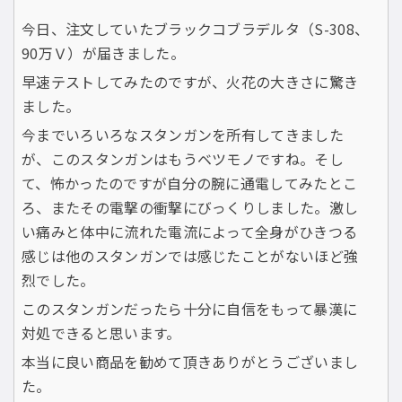
今日、注文していたブラックコブラデルタ（S-308、
90万Ｖ）が届きました。
早速テストしてみたのですが、火花の大きさに驚き
ました。
今までいろいろなスタンガンを所有してきました
が、このスタンガンはもうベツモノですね。そし
て、怖かったのですが自分の腕に通電してみたとこ
ろ、またその電撃の衝撃にびっくりしました。激し
い痛みと体中に流れた電流によって全身がひきつる
感じは他のスタンガンでは感じたことがないほど強
烈でした。
このスタンガンだったら十分に自信をもって暴漢に
対処できると思います。
本当に良い商品を勧めて頂きありがとうございまし
た。