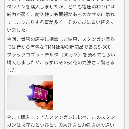
タンガンを購入しましたが、どれも電圧のわりには
威力が弱く、耐久性にも問題があるのかすぐに壊れ
てしまったりする事が多く、そのたびに買い替えて
いました。
今回、貴店の店長に相談した結果、スタンガン業界
では昔から有名なTMM社製の新商品であるS-308
ブラックコブラ・デルタ（90万Ｖ）を薦めてもらい
購入しましたが、まずはその火花の力強さに驚きま
した。
今まで購入してきたスタンガンに比べ、このスタン
ガンは火花ひとつひとつの大きさと力強さが段違い