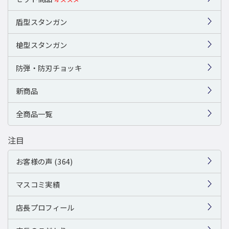
盾型スタンガン
槍型スタンガン
防弾・防刃チョッキ
新商品
全商品一覧
注目
お客様の声 (364)
マスコミ実績
店長プロフィール