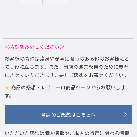
＜感想をお寄せください＞
お客様の感想は護身や安全に関心のある他のお客様にと
ても役に立ちます。また、当店の運営改善のために参考
にさせていただきます。是非ご感想をお寄せください。
★
商品の感想・レビューは商品ページからお願いしま
す。
当店のご感想はこちらへ
いただいた感想は個人情報やご本人の特定に関わる情報