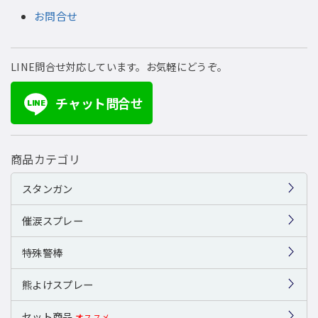
お問合せ
LINE問合せ対応しています。お気軽にどうぞ。
チャット問合せ
LINE
商品カテゴリ
スタンガン
催涙スプレー
特殊警棒
熊よけスプレー
セット商品
オススメ