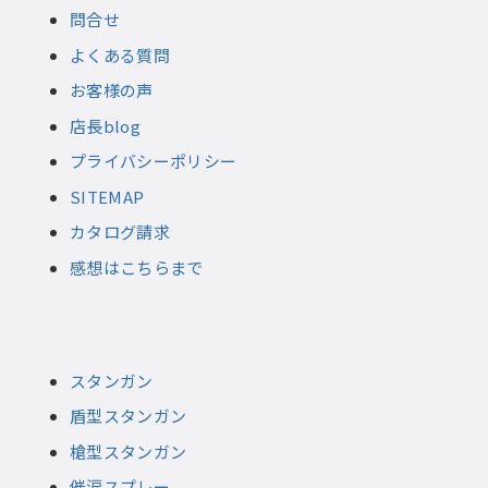
問合せ
よくある質問
お客様の声
店長blog
プライバシーポリシー
SITEMAP
カタログ請求
感想はこちらまで
スタンガン
盾型スタンガン
槍型スタンガン
催涙スプレー