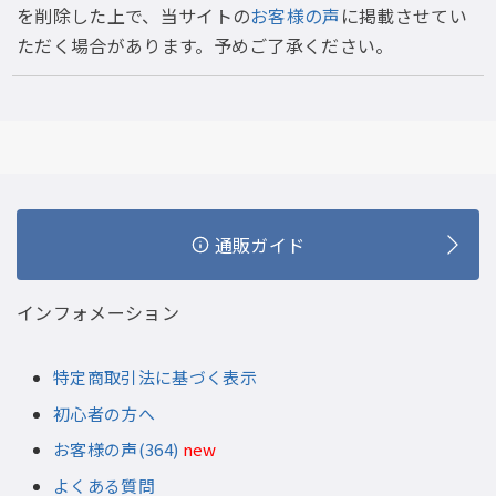
を削除した上で、当サイトの
お客様の声
に掲載させてい
ただく場合があります。予めご了承ください。
通販ガイド
インフォメーション
特定商取引法に基づく表示
初心者の方へ
お客様の声(364)
new
よくある質問