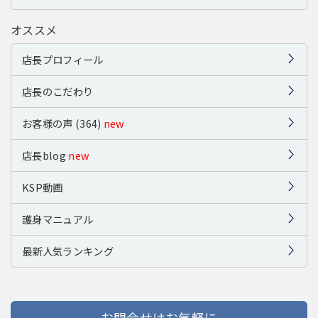
オススメ
店長プロフィール
店長のこだわり
お客様の声 (364)
new
店長blog
new
KSP動画
護身マニュアル
最新人気ランキング
お問合せはお気軽に