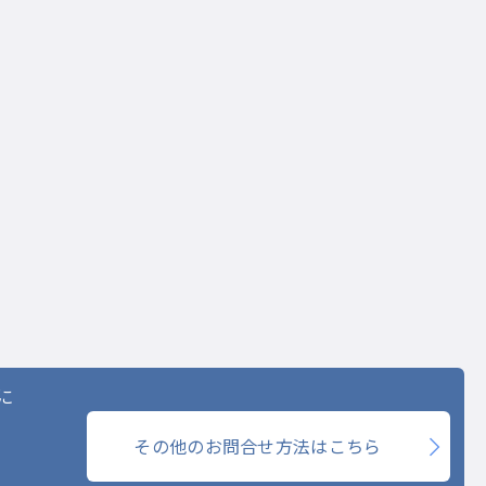
に
その他のお問合せ方法はこちら