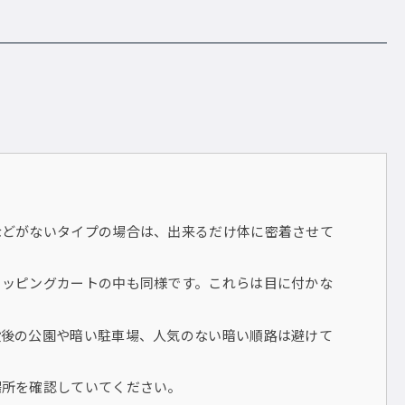
などがないタイプの場合は、出来るだけ体に密着させて
ョッピングカートの中も同様です。これらは目に付かな
没後の公園や暗い駐車場、人気のない暗い順路は避けて
場所を確認していてください。