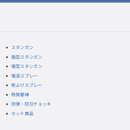
スタンガン
盾型スタンガン
槍型スタンガン
催涙スプレー
熊よけスプレー
特殊警棒
防弾・防刃チョッキ
セット商品