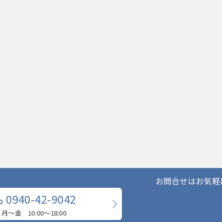
お問合せはお気軽
0940-42-9042
月〜金 10:00〜18:00