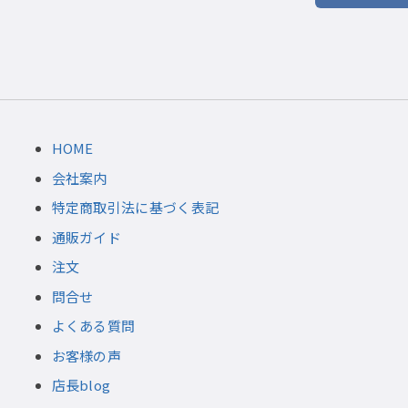
HOME
会社案内
特定商取引法に基づく表記
通販ガイド
注文
問合せ
よくある質問
お客様の声
店長blog