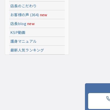
店長のこだわり
お客様の声 (364)
new
店長blog
new
KSP動画
護身マニュアル
最新人気ランキング