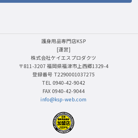
護身用品専門店KSP
[運営]
株式会社ケイエスプロダクツ
〒811-3207 福岡県福津市上西郷1329-4
登録番号 T2290001037275
TEL 0940-42-9042
FAX 0940-42-9044
info@ksp-web.com