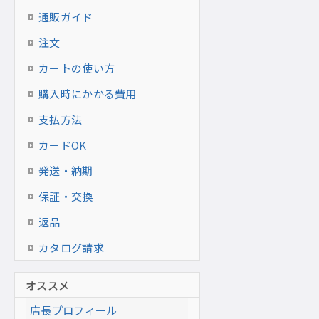
通販ガイド
注文
カートの使い方
購入時にかかる費用
支払方法
カードOK
発送・納期
保証・交換
返品
カタログ請求
オススメ
店長プロフィール