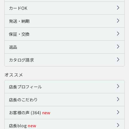
カードOK
発送・納期
保証・交換
返品
カタログ請求
オススメ
店長プロフィール
店長のこだわり
お客様の声 (364)
new
店長blog
new