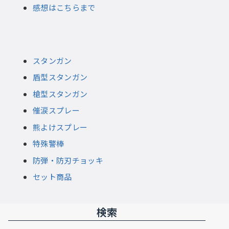
感想はこちらまで
スタンガン
盾型スタンガン
槍型スタンガン
催涙スプレー
熊よけスプレー
特殊警棒
防弾・防刃チョッキ
セット商品
検索