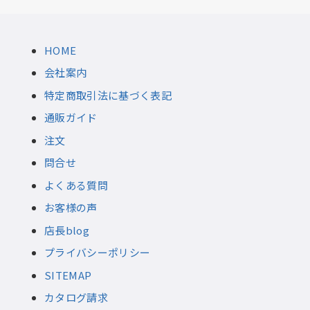
HOME
会社案内
特定商取引法に基づく表記
通販ガイド
注文
問合せ
よくある質問
お客様の声
店長blog
プライバシーポリシー
SITEMAP
カタログ請求