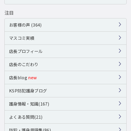
注目
お客様の声 (364)
マスコミ実績
店長プロフィール
店長のこだわり
店長blog
new
KSP防犯護身ブログ
護身情報・知識(167)
よくある質問(21)
防犯・護身用語集(86)