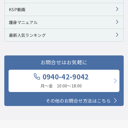
KSP動画
護身マニュアル
最新人気ランキング
お問合せはお気軽に
0940-42-9042
月〜金 10:00〜18:00
その他のお問合せ方法はこちら