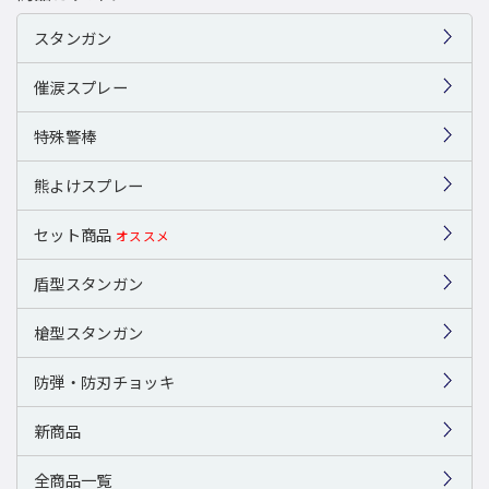
スタンガン
催涙スプレー
特殊警棒
熊よけスプレー
セット商品
オススメ
盾型スタンガン
槍型スタンガン
防弾・防刃チョッキ
新商品
全商品一覧