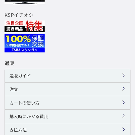
KSPイチオシ
通販
通販ガイド
注文
カートの使い方
購入時にかかる費用
支払方法