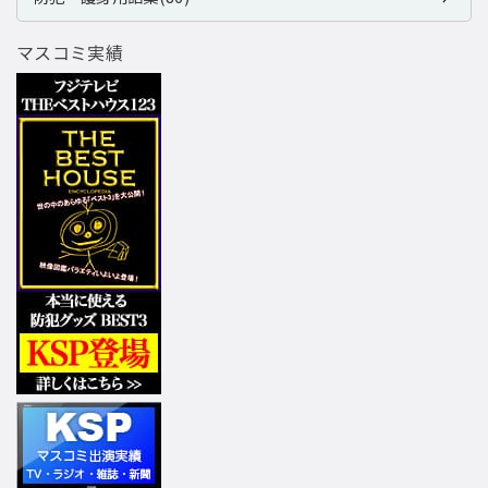
マスコミ実績