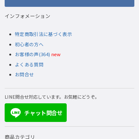
インフォメーション
特定商取引法に基づく表示
初心者の方へ
お客様の声(364)
new
よくある質問
お問合せ
LINE問合せ対応しています。お気軽にどうぞ。
チャット問合せ
LINE
商品カテゴリ