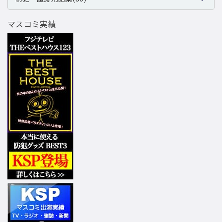
マスコミ実績