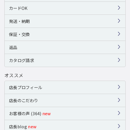
カードOK
発送・納期
保証・交換
返品
カタログ請求
オススメ
店長プロフィール
店長のこだわり
お客様の声 (364)
new
店長blog
new