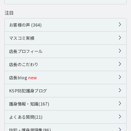
注目
お客様の声 (364)
マスコミ実績
店長プロフィール
店長のこだわり
店長blog
new
KSP防犯護身ブログ
護身情報・知識(167)
よくある質問(21)
防犯・護身用語集(86)