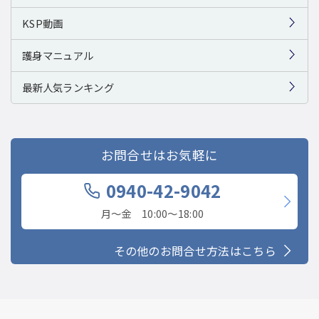
KSP動画
護身マニュアル
最新人気ランキング
お問合せはお気軽に
0940-42-9042
月〜金 10:00〜18:00
その他のお問合せ方法はこちら