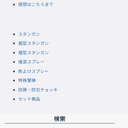
感想はこちらまで
スタンガン
盾型スタンガン
槍型スタンガン
催涙スプレー
熊よけスプレー
特殊警棒
防弾・防刃チョッキ
セット商品
検索