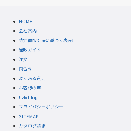
HOME
会社案内
特定商取引法に基づく表記
通販ガイド
注文
問合せ
よくある質問
お客様の声
店長blog
プライバシーポリシー
SITEMAP
カタログ請求