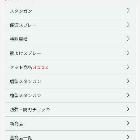
スタンガン
催涙スプレー
特殊警棒
熊よけスプレー
セット商品
オススメ
盾型スタンガン
槍型スタンガン
防弾・防刃チョッキ
新商品
全商品一覧