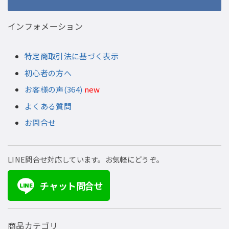
インフォメーション
特定商取引法に基づく表示
初心者の方へ
お客様の声(364)
new
よくある質問
お問合せ
LINE問合せ対応しています。お気軽にどうぞ。
チャット問合せ
LINE
商品カテゴリ