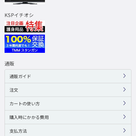
KSPイチオシ
通販
通販ガイド
注文
カートの使い方
購入時にかかる費用
支払方法