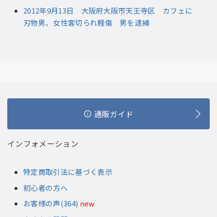
2012年9月13日 大阪府大阪市天王寺区 カフェに
刃物男、女性客切られ軽傷 男を逮捕
通販ガイド
インフォメーション
特定商取引法に基づく表示
初心者の方へ
お客様の声(364)
new