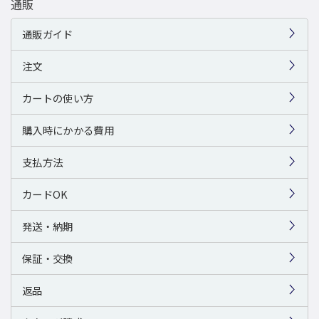
通販
通販ガイド
注文
カートの使い方
購入時にかかる費用
支払方法
カードOK
発送・納期
保証・交換
返品