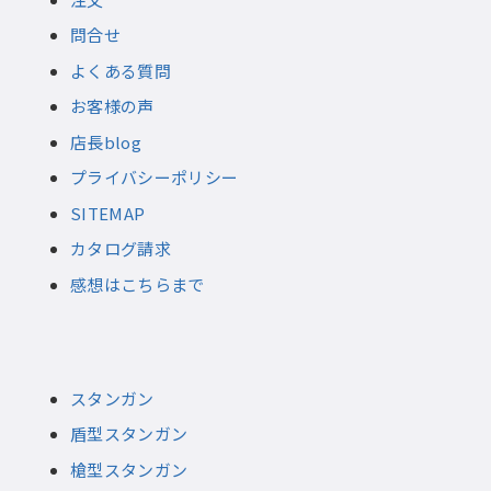
問合せ
よくある質問
お客様の声
店長blog
プライバシーポリシー
SITEMAP
カタログ請求
感想はこちらまで
スタンガン
盾型スタンガン
槍型スタンガン