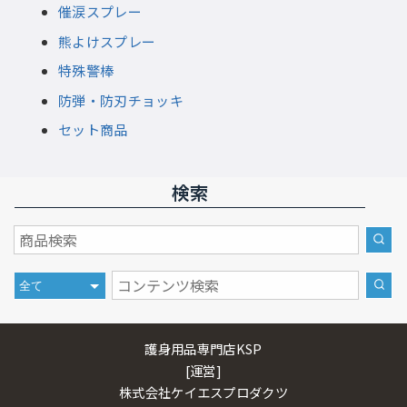
催涙スプレー
熊よけスプレー
特殊警棒
防弾・防刃チョッキ
セット商品
検索
護身用品専門店KSP
[運営]
株式会社ケイエスプロダクツ