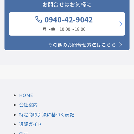
お問合せはお気軽に
0940-42-9042
月〜金 10:00〜18:00
その他のお問合せ方法はこちら
HOME
会社案内
特定商取引法に基づく表記
通販ガイド
注文