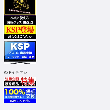
KSPイチオシ