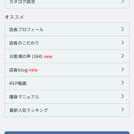
カタログ請求
オススメ
店長プロフィール
店長のこだわり
お客様の声 (364)
new
店長blog
new
KSP動画
護身マニュアル
最新人気ランキング