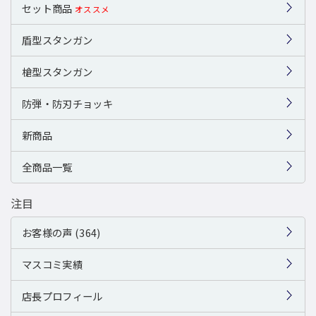
セット商品
オススメ
盾型スタンガン
槍型スタンガン
防弾・防刃チョッキ
新商品
全商品一覧
注目
お客様の声 (364)
マスコミ実績
店長プロフィール