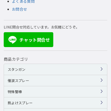
よくある質問
お問合せ
LINE問合せ対応しています。お気軽にどうぞ。
チャット問合せ
LINE
商品カテゴリ
スタンガン
催涙スプレー
特殊警棒
熊よけスプレー