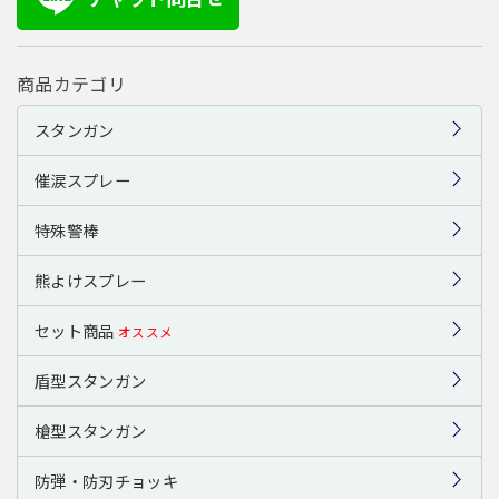
商品カテゴリ
スタンガン
催涙スプレー
特殊警棒
熊よけスプレー
セット商品
オススメ
盾型スタンガン
槍型スタンガン
防弾・防刃チョッキ