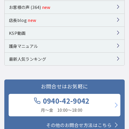
お客様の声 (364)
new
店長blog
new
KSP動画
護身マニュアル
最新人気ランキング
お問合せはお気軽に
0940-42-9042
月〜金 10:00〜18:00
その他のお問合せ方法はこちら