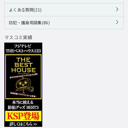
よくある質問(21)
防犯・護身用語集(86)
マスコミ実績