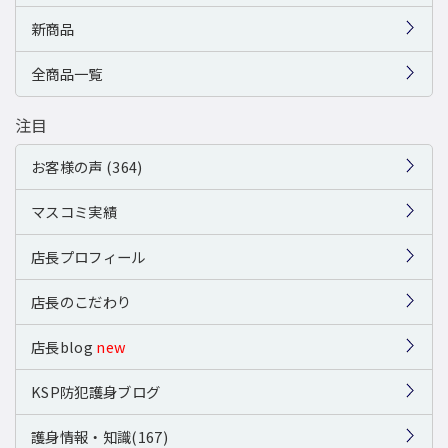
新商品
全商品一覧
注目
お客様の声 (364)
マスコミ実績
店長プロフィール
店長のこだわり
店長blog
new
KSP防犯護身ブログ
護身情報・知識(167)