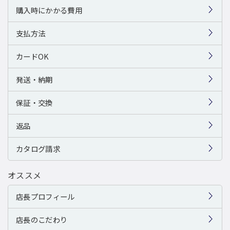
購入時にかかる費用
支払方法
カードOK
発送・納期
保証・交換
返品
カタログ請求
オススメ
店長プロフィール
店長のこだわり