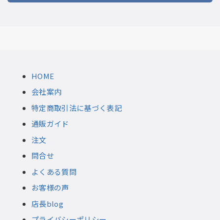
HOME
会社案内
特定商取引法に基づく表記
通販ガイド
注文
問合せ
よくある質問
お客様の声
店長blog
プライバシーポリシー