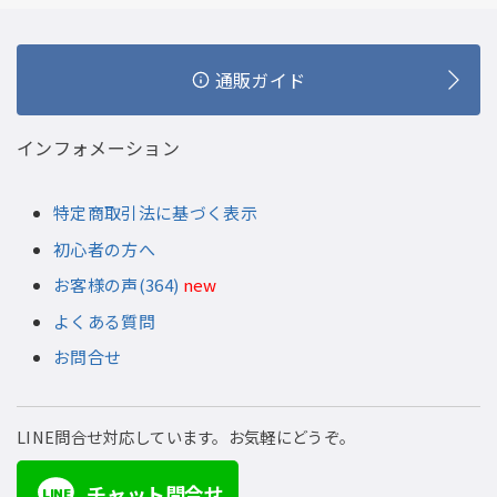
通販ガイド
インフォメーション
特定商取引法に基づく表示
初心者の方へ
お客様の声(364)
new
よくある質問
お問合せ
LINE問合せ対応しています。お気軽にどうぞ。
チャット問合せ
LINE