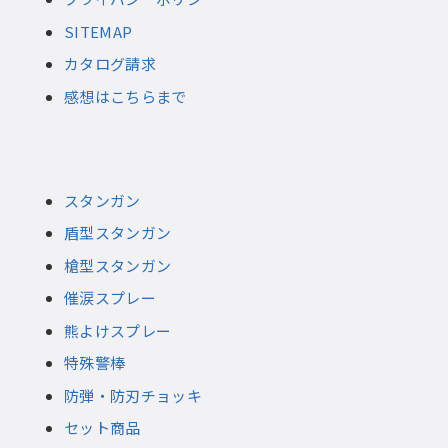
SITEMAP
カタログ請求
感想はこちらまで
スタンガン
盾型スタンガン
槍型スタンガン
催涙スプレー
熊よけスプレー
特殊警棒
防弾・防刃チョッキ
セット商品