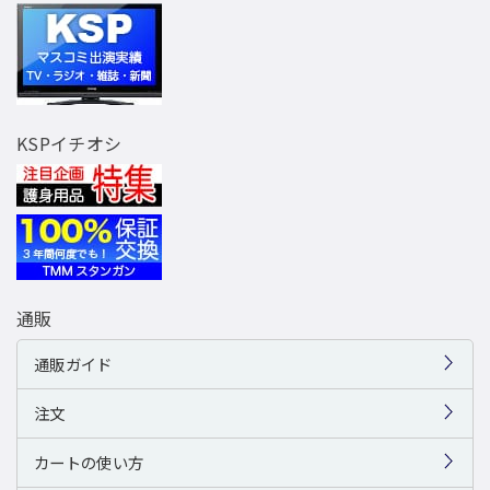
KSPイチオシ
通販
通販ガイド
注文
カートの使い方