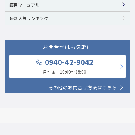
護身マニュアル
最新人気ランキング
お問合せはお気軽に
0940-42-9042
月〜金 10:00〜18:00
その他のお問合せ方法はこちら