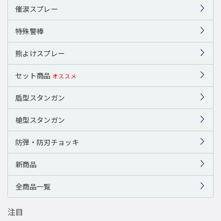
催涙スプレー
特殊警棒
熊よけスプレー
セット商品
オススメ
盾型スタンガン
槍型スタンガン
防弾・防刃チョッキ
新商品
全商品一覧
注目