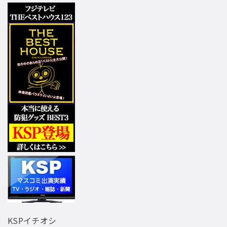
KSPイチオシ