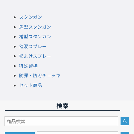
スタンガン
盾型スタンガン
槍型スタンガン
催涙スプレー
熊よけスプレー
特殊警棒
防弾・防刃チョッキ
セット商品
検索