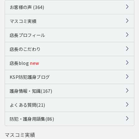
お客様の声 (364)
マスコミ実績
店長プロフィール
店長のこだわり
店長blog
new
KSP防犯護身ブログ
護身情報・知識(167)
よくある質問(21)
防犯・護身用語集(86)
マスコミ実績