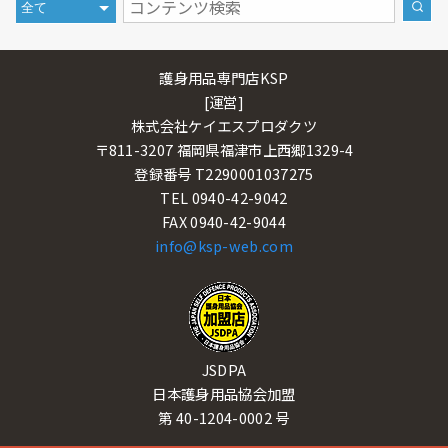
護身用品専門店KSP
[運営]
株式会社ケイエスプロダクツ
〒811-3207 福岡県福津市上西郷1329-4
登録番号 T2290001037275
TEL 0940-42-9042
FAX 0940-42-9044
info@ksp-web.com
JSDPA
日本護身用品協会加盟
第 40-1204-0002 号