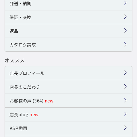
発送・納期
保証・交換
返品
カタログ請求
オススメ
店長プロフィール
店長のこだわり
お客様の声 (364)
new
店長blog
new
KSP動画