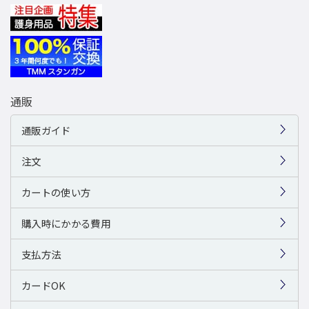
通販
通販ガイド
注文
カートの使い方
購入時にかかる費用
支払方法
カードOK