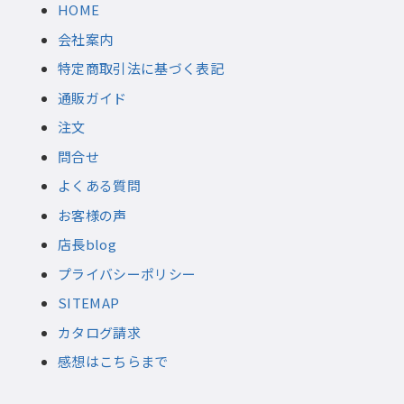
HOME
会社案内
特定商取引法に基づく表記
通販ガイド
注文
問合せ
よくある質問
お客様の声
店長blog
プライバシーポリシー
SITEMAP
カタログ請求
感想はこちらまで