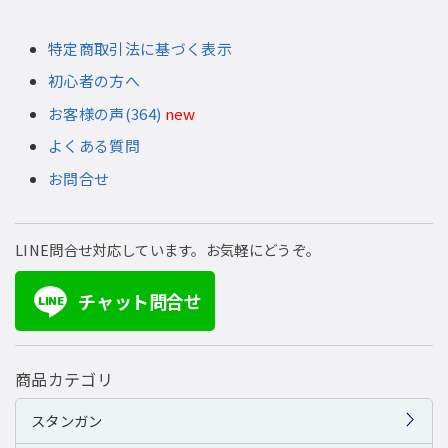
特定商取引法に基づく表示
初心者の方へ
お客様の声(364)
new
よくある質問
お問合せ
LINE問合せ対応しています。お気軽にどうぞ。
チャット問合せ
LINE
商品カテゴリ
スタンガン