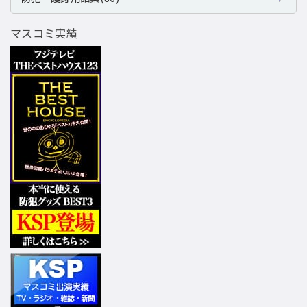
マスコミ実績