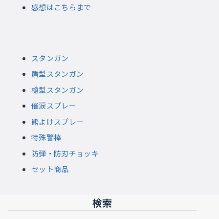
感想はこちらまで
スタンガン
盾型スタンガン
槍型スタンガン
催涙スプレー
熊よけスプレー
特殊警棒
防弾・防刃チョッキ
セット商品
検索