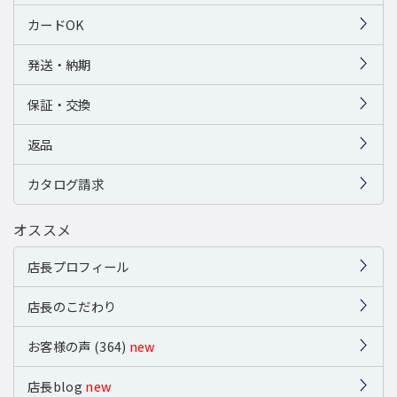
カードOK
発送・納期
保証・交換
返品
カタログ請求
オススメ
店長プロフィール
店長のこだわり
お客様の声 (364)
new
店長blog
new