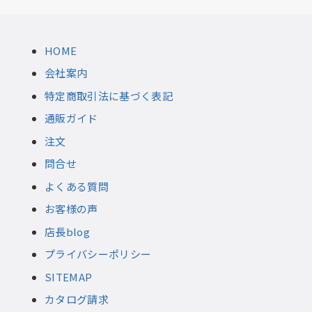
HOME
会社案内
特定商取引法に基づく表記
通販ガイド
注文
問合せ
よくある質問
お客様の声
店長blog
プライバシーポリシー
SITEMAP
カタログ請求