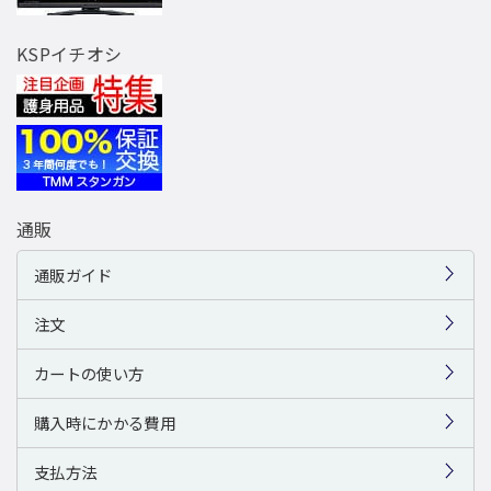
KSPイチオシ
通販
通販ガイド
注文
カートの使い方
購入時にかかる費用
支払方法