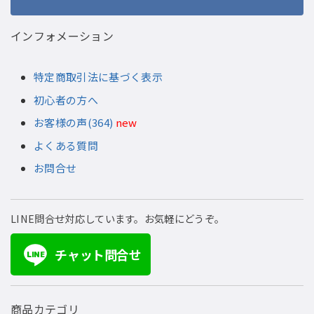
インフォメーション
特定商取引法に基づく表示
初心者の方へ
お客様の声(364)
new
よくある質問
お問合せ
LINE問合せ対応しています。お気軽にどうぞ。
チャット問合せ
LINE
商品カテゴリ