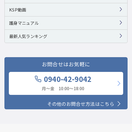
KSP動画
護身マニュアル
最新人気ランキング
お問合せはお気軽に
0940-42-9042
月〜金 10:00〜18:00
その他のお問合せ方法はこちら