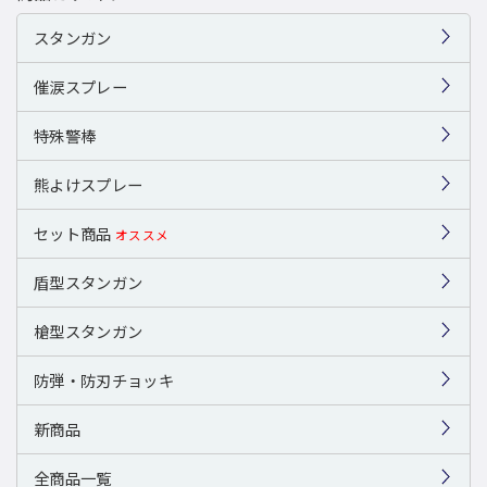
スタンガン
催涙スプレー
特殊警棒
熊よけスプレー
セット商品
オススメ
盾型スタンガン
槍型スタンガン
防弾・防刃チョッキ
新商品
全商品一覧