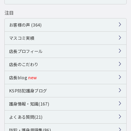
注目
お客様の声 (364)
マスコミ実績
店長プロフィール
店長のこだわり
店長blog
new
KSP防犯護身ブログ
護身情報・知識(167)
よくある質問(21)
防犯・護身用語集(86)