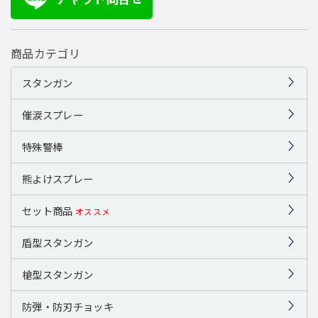
商品カテゴリ
スタンガン
催涙スプレー
特殊警棒
熊よけスプレー
セット商品
オススメ
盾型スタンガン
槍型スタンガン
防弾・防刃チョッキ