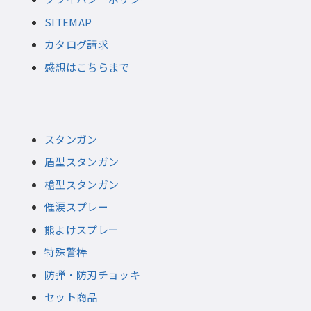
SITEMAP
カタログ請求
感想はこちらまで
スタンガン
盾型スタンガン
槍型スタンガン
催涙スプレー
熊よけスプレー
特殊警棒
防弾・防刃チョッキ
セット商品