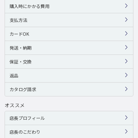
購入時にかかる費用
支払方法
カードOK
発送・納期
保証・交換
返品
カタログ請求
オススメ
店長プロフィール
店長のこだわり