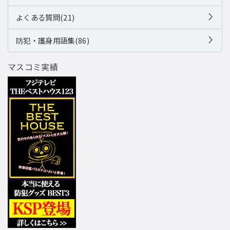
よくある質問(21)
防犯・護身用語集(86)
マスコミ実績