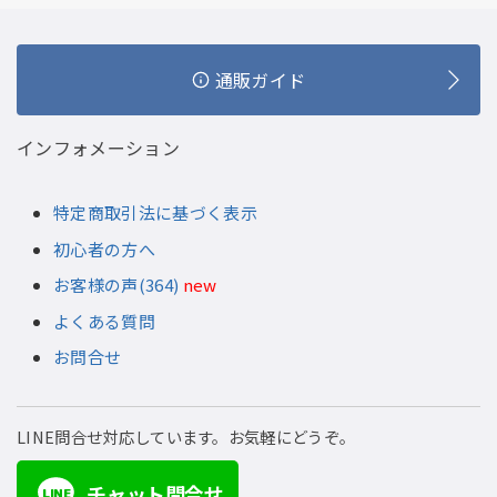
通販ガイド
インフォメーション
特定商取引法に基づく表示
初心者の方へ
お客様の声(364)
new
よくある質問
お問合せ
LINE問合せ対応しています。お気軽にどうぞ。
チャット問合せ
LINE