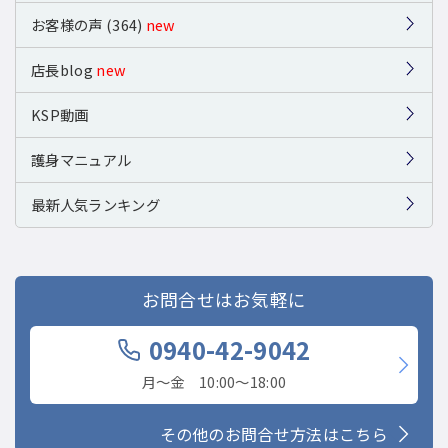
お客様の声 (364)
new
店長blog
new
KSP動画
護身マニュアル
最新人気ランキング
お問合せはお気軽に
0940-42-9042
月〜金 10:00〜18:00
その他のお問合せ方法はこちら