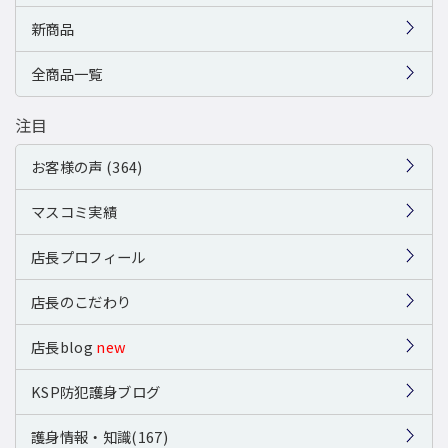
新商品
全商品一覧
注目
お客様の声 (364)
マスコミ実績
店長プロフィール
店長のこだわり
店長blog
new
KSP防犯護身ブログ
護身情報・知識(167)