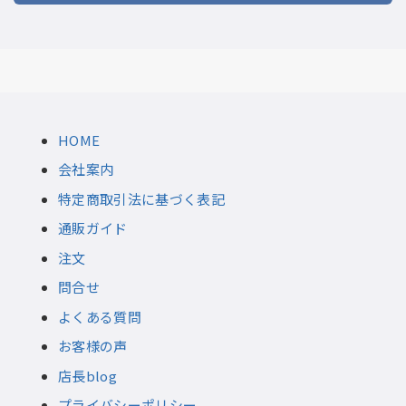
HOME
会社案内
特定商取引法に基づく表記
通販ガイド
注文
問合せ
よくある質問
お客様の声
店長blog
プライバシーポリシー