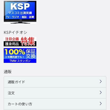
KSPイチオシ
通販
通販ガイド
注文
カートの使い方