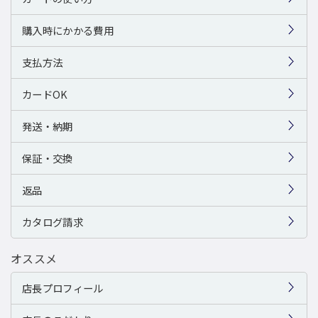
購入時にかかる費用
支払方法
カードOK
発送・納期
保証・交換
返品
カタログ請求
オススメ
店長プロフィール