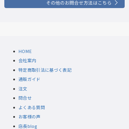
その他のお問合せ方法はこちら
HOME
会社案内
特定商取引法に基づく表記
通販ガイド
注文
問合せ
よくある質問
お客様の声
店長blog