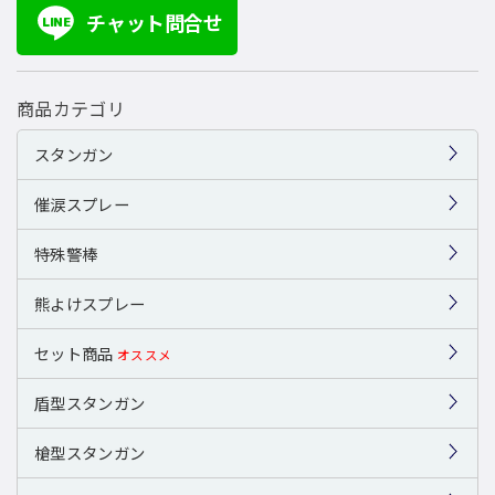
チャット問合せ
LINE
商品カテゴリ
スタンガン
催涙スプレー
特殊警棒
熊よけスプレー
セット商品
オススメ
盾型スタンガン
槍型スタンガン