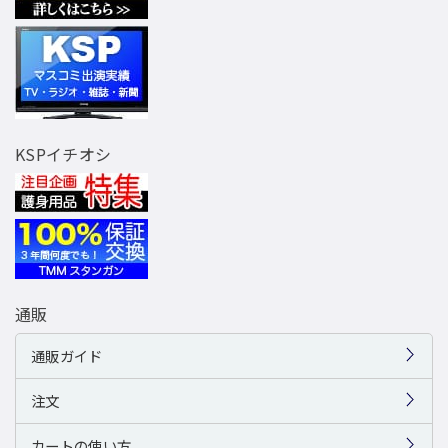
KSPイチオシ
通販
通販ガイド
注文
カートの使い方