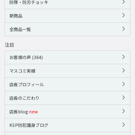
防弾・防刃チョッキ
新商品
全商品一覧
注目
お客様の声 (364)
マスコミ実績
店長プロフィール
店長のこだわり
店長blog
new
KSP防犯護身ブログ