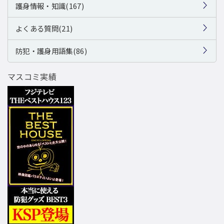
護身情報・知識(167)
よくある質問(21)
防犯・護身用語集(86)
マスコミ実績