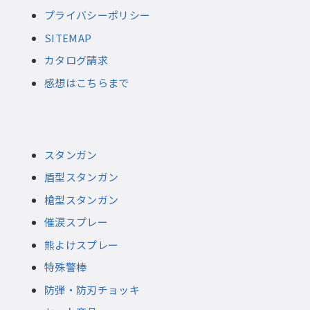
プライバシーポリシー
SITEMAP
カタログ請求
感想はこちらまで
スタンガン
盾型スタンガン
槍型スタンガン
催涙スプレー
熊よけスプレー
特殊警棒
防弾・防刃チョッキ