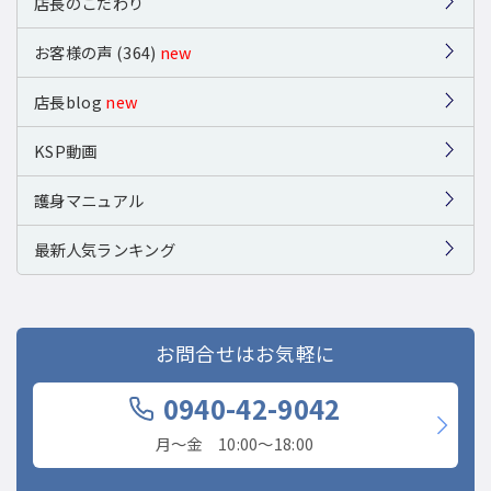
店長のこだわり
お客様の声 (364)
new
店長blog
new
KSP動画
護身マニュアル
最新人気ランキング
お問合せはお気軽に
0940-42-9042
月〜金 10:00〜18:00