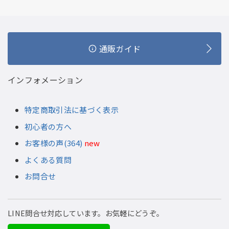
通販ガイド
インフォメーション
特定商取引法に基づく表示
初心者の方へ
お客様の声(364)
new
よくある質問
お問合せ
LINE問合せ対応しています。お気軽にどうぞ。