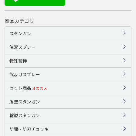
商品カテゴリ
スタンガン
催涙スプレー
特殊警棒
熊よけスプレー
セット商品
オススメ
盾型スタンガン
槍型スタンガン
防弾・防刃チョッキ