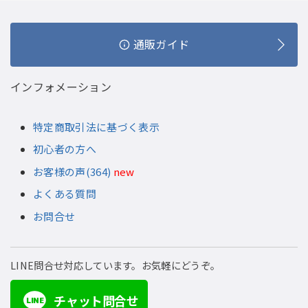
通販ガイド
インフォメーション
特定商取引法に基づく表示
初心者の方へ
お客様の声(364)
new
よくある質問
お問合せ
LINE問合せ対応しています。お気軽にどうぞ。
チャット問合せ
LINE