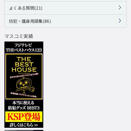
よくある質問(21)
防犯・護身用語集(86)
マスコミ実績