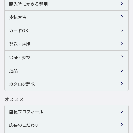
購入時にかかる費用
支払方法
カードOK
発送・納期
保証・交換
返品
カタログ請求
オススメ
店長プロフィール
店長のこだわり