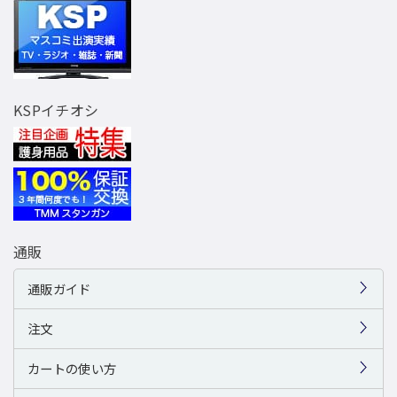
KSPイチオシ
通販
通販ガイド
注文
カートの使い方