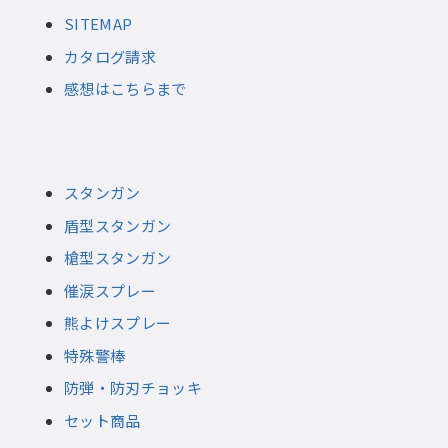
SITEMAP
カタログ請求
感想はこちらまで
スタンガン
盾型スタンガン
槍型スタンガン
催涙スプレー
熊よけスプレー
特殊警棒
防弾・防刃チョッキ
セット商品