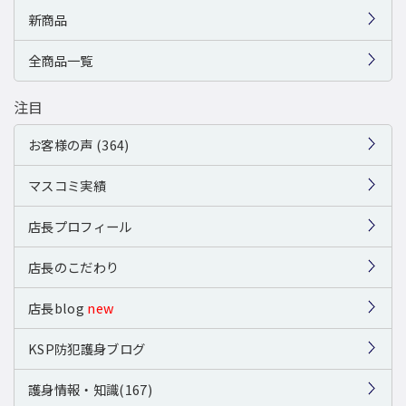
新商品
全商品一覧
注目
お客様の声 (364)
マスコミ実績
店長プロフィール
店長のこだわり
店長blog
new
KSP防犯護身ブログ
護身情報・知識(167)