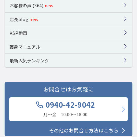
お客様の声 (364)
new
店長blog
new
KSP動画
護身マニュアル
最新人気ランキング
お問合せはお気軽に
0940-42-9042
月〜金 10:00〜18:00
その他のお問合せ方法はこちら