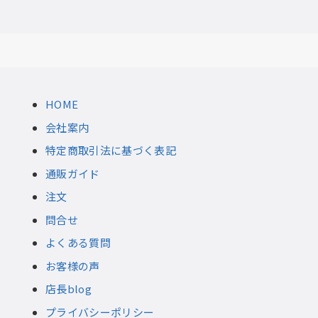
HOME
会社案内
特定商取引法に基づく表記
通販ガイド
注文
問合せ
よくある質問
お客様の声
店長blog
プライバシーポリシー