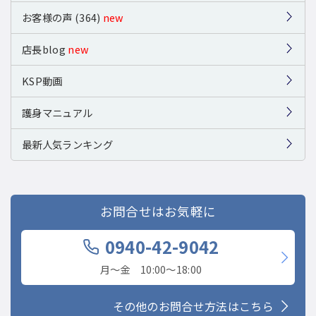
お客様の声 (364)
new
店長blog
new
KSP動画
護身マニュアル
最新人気ランキング
お問合せはお気軽に
0940-42-9042
月〜金 10:00〜18:00
その他のお問合せ方法はこちら