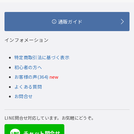
通販ガイド
インフォメーション
特定商取引法に基づく表示
初心者の方へ
お客様の声(364)
new
よくある質問
お問合せ
LINE問合せ対応しています。お気軽にどうぞ。
チャット問合せ
LINE