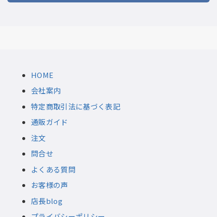
HOME
会社案内
特定商取引法に基づく表記
通販ガイド
注文
問合せ
よくある質問
お客様の声
店長blog
プライバシーポリシー