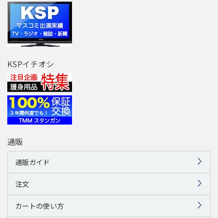
KSPイチオシ
通販
通販ガイド
注文
カートの使い方