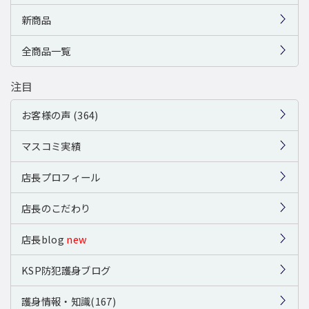
新商品
全商品一覧
注目
お客様の声 (364)
マスコミ実績
店長プロフィール
店長のこだわり
店長blog
new
KSP防犯護身ブログ
護身情報・知識(167)