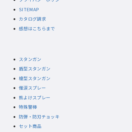
SITEMAP
カタログ請求
感想はこちらまで
スタンガン
盾型スタンガン
槍型スタンガン
催涙スプレー
熊よけスプレー
特殊警棒
防弾・防刃チョッキ
セット商品