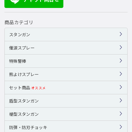
商品カテゴリ
スタンガン
催涙スプレー
特殊警棒
熊よけスプレー
セット商品
オススメ
盾型スタンガン
槍型スタンガン
防弾・防刃チョッキ