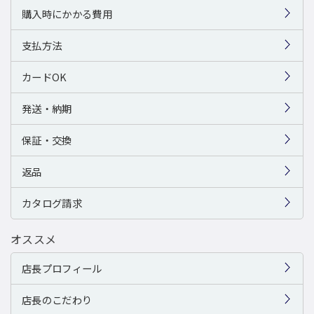
購入時にかかる費用
支払方法
カードOK
発送・納期
保証・交換
返品
カタログ請求
オススメ
店長プロフィール
店長のこだわり