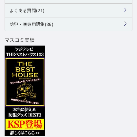
よくある質問(21)
防犯・護身用語集(86)
マスコミ実績