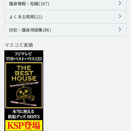
護身情報・知識(167)
よくある質問(21)
防犯・護身用語集(86)
マスコミ実績