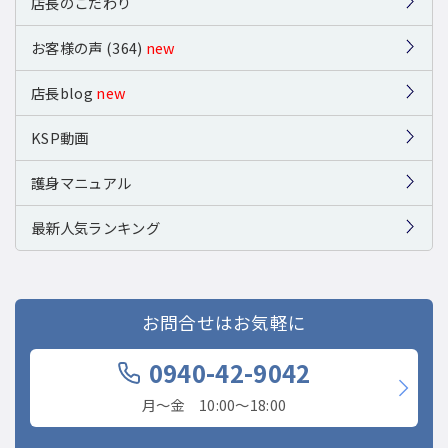
店長のこだわり
お客様の声 (364)
new
店長blog
new
KSP動画
護身マニュアル
最新人気ランキング
お問合せはお気軽に
0940-42-9042
月〜金 10:00〜18:00