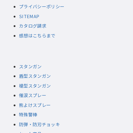
プライバシーポリシー
SITEMAP
カタログ請求
感想はこちらまで
スタンガン
盾型スタンガン
槍型スタンガン
催涙スプレー
熊よけスプレー
特殊警棒
防弾・防刃チョッキ