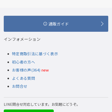
通販ガイド
インフォメーション
特定商取引法に基づく表示
初心者の方へ
お客様の声(364)
new
よくある質問
お問合せ
LINE問合せ対応しています。お気軽にどうぞ。