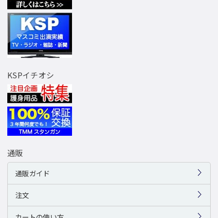
KSPイチオシ
通販
通販ガイド
注文
カートの使い方