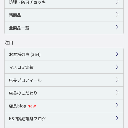
防弾・防刃チョッキ
新商品
全商品一覧
注目
お客様の声 (364)
マスコミ実績
店長プロフィール
店長のこだわり
店長blog
new
KSP防犯護身ブログ