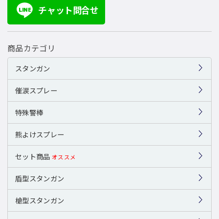
チャット問合せ
LINE
商品カテゴリ
スタンガン
催涙スプレー
特殊警棒
熊よけスプレー
セット商品
オススメ
盾型スタンガン
槍型スタンガン