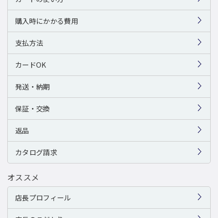
購入時にかかる費用
支払方法
カードOK
発送・納期
保証・交換
返品
カタログ請求
オススメ
店長プロフィール