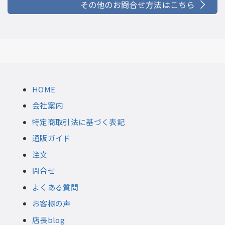
その他のお問合せ方法はこちら
HOME
会社案内
特定商取引法に基づく表記
通販ガイド
注文
問合せ
よくある質問
お客様の声
店長blog