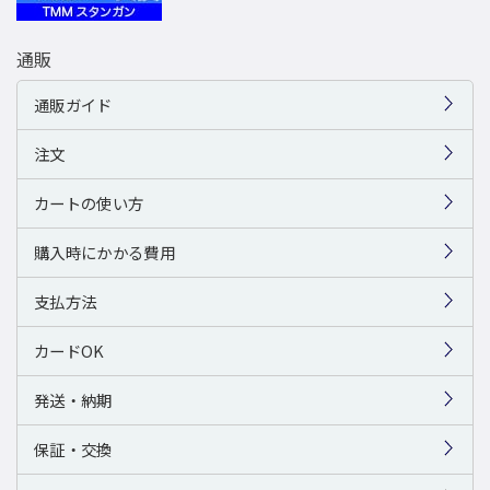
通販
通販ガイド
注文
カートの使い方
購入時にかかる費用
支払方法
カードOK
発送・納期
保証・交換