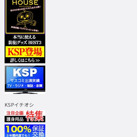
KSPイチオシ