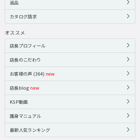
返品
カタログ請求
オススメ
店長プロフィール
店長のこだわり
お客様の声 (364)
new
店長blog
new
KSP動画
護身マニュアル
最新人気ランキング