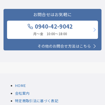
お問合せはお気軽に
0940-42-9042
月〜金 10:00〜18:00
その他のお問合せ方法はこちら
HOME
会社案内
特定商取引法に基づく表記