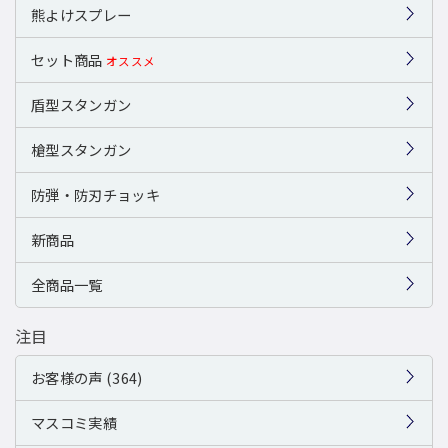
熊よけスプレー
セット商品
オススメ
盾型スタンガン
槍型スタンガン
防弾・防刃チョッキ
新商品
全商品一覧
注目
お客様の声 (364)
マスコミ実績