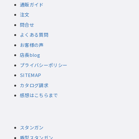
通販ガイド
注文
問合せ
よくある質問
お客様の声
店長blog
プライバシーポリシー
SITEMAP
カタログ請求
感想はこちらまで
スタンガン
盾型スタンガン