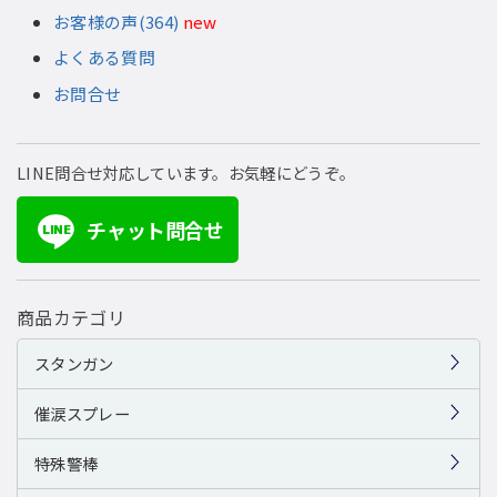
お客様の声(364)
new
よくある質問
お問合せ
LINE問合せ対応しています。お気軽にどうぞ。
チャット問合せ
LINE
商品カテゴリ
スタンガン
催涙スプレー
特殊警棒