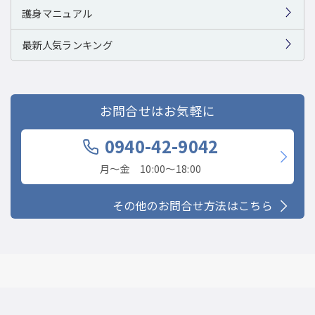
護身マニュアル
最新人気ランキング
お問合せはお気軽に
0940-42-9042
月〜金 10:00〜18:00
その他のお問合せ方法はこちら