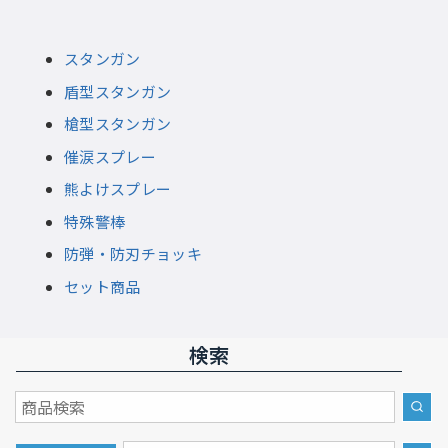
スタンガン
盾型スタンガン
槍型スタンガン
催涙スプレー
熊よけスプレー
特殊警棒
防弾・防刃チョッキ
セット商品
検索