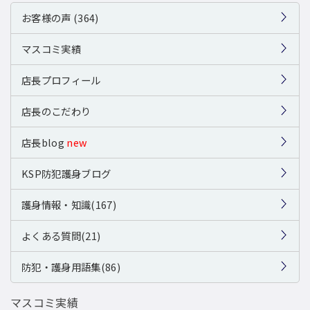
お客様の声 (364)
マスコミ実績
店長プロフィール
店長のこだわり
店長blog
new
KSP防犯護身ブログ
護身情報・知識(167)
よくある質問(21)
防犯・護身用語集(86)
マスコミ実績