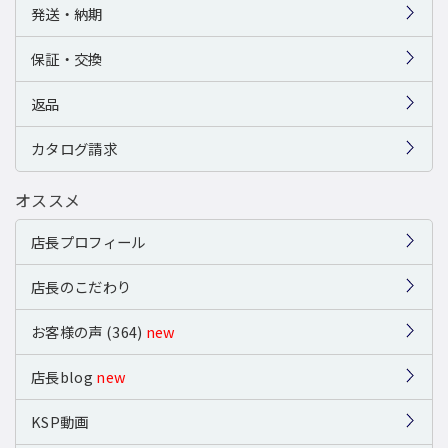
発送・納期
保証・交換
返品
カタログ請求
オススメ
店長プロフィール
店長のこだわり
お客様の声 (364)
new
店長blog
new
KSP動画