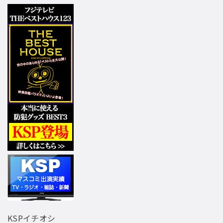
KSPイチオシ