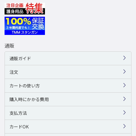
通販
通販ガイド
注文
カートの使い方
購入時にかかる費用
支払方法
カードOK