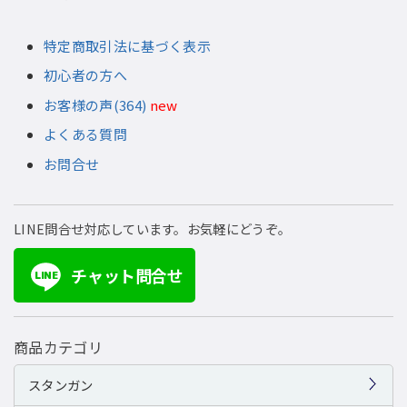
特定商取引法に基づく表示
初心者の方へ
お客様の声(364)
new
よくある質問
お問合せ
LINE問合せ対応しています。お気軽にどうぞ。
チャット問合せ
LINE
商品カテゴリ
スタンガン