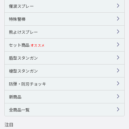
催涙スプレー
特殊警棒
熊よけスプレー
セット商品
オススメ
盾型スタンガン
槍型スタンガン
防弾・防刃チョッキ
新商品
全商品一覧
注目