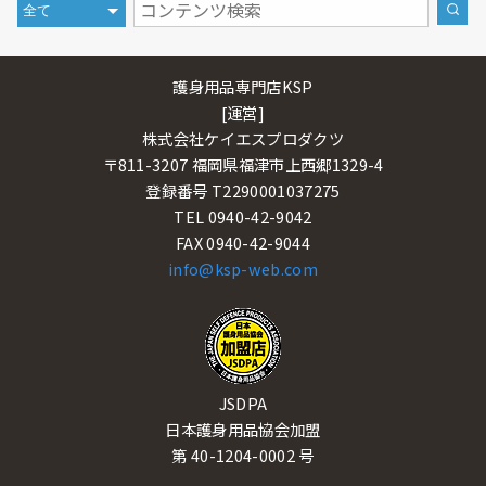
護身用品専門店KSP
[運営]
株式会社ケイエスプロダクツ
〒811-3207 福岡県福津市上西郷1329-4
登録番号 T2290001037275
TEL 0940-42-9042
FAX 0940-42-9044
info@ksp-web.com
JSDPA
日本護身用品協会加盟
第 40-1204-0002 号