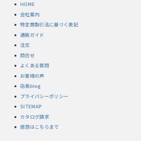
HOME
会社案内
特定商取引法に基づく表記
通販ガイド
注文
問合せ
よくある質問
お客様の声
店長blog
プライバシーポリシー
SITEMAP
カタログ請求
感想はこちらまで