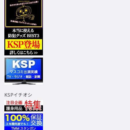
KSPイチオシ