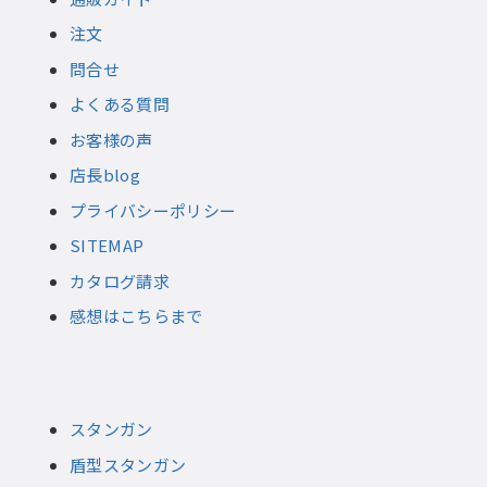
注文
問合せ
よくある質問
お客様の声
店長blog
プライバシーポリシー
SITEMAP
カタログ請求
感想はこちらまで
スタンガン
盾型スタンガン