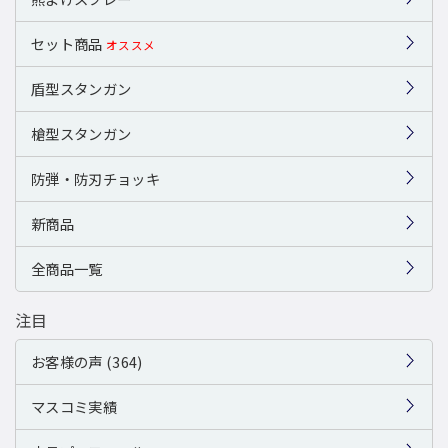
セット商品
オススメ
盾型スタンガン
槍型スタンガン
防弾・防刃チョッキ
新商品
全商品一覧
注目
お客様の声 (364)
マスコミ実績