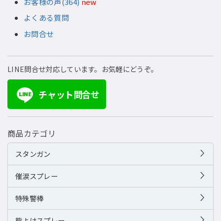
お客様の声(364)
new
よくある質問
お問合せ
LINE問合せ対応しています。お気軽にどうぞ。
チャット問合せ
LINE
商品カテゴリ
スタンガン
催涙スプレー
特殊警棒
熊よけスプレー