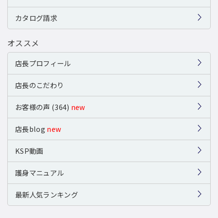
カタログ請求
オススメ
店長プロフィール
店長のこだわり
お客様の声 (364)
new
店長blog
new
KSP動画
護身マニュアル
最新人気ランキング