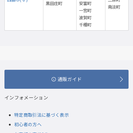
黒田庄町
安富町
南淡町
一宮町
波賀町
千種町
通販ガイド
インフォメーション
特定商取引法に基づく表示
初心者の方へ