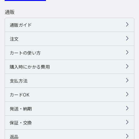
通販
通販ガイド
注文
カートの使い方
購入時にかかる費用
支払方法
カードOK
発送・納期
保証・交換
返品