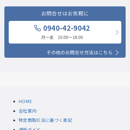
お問合せはお気軽に
0940-42-9042
月〜金 10:00〜18:00
その他のお問合せ方法はこちら
HOME
会社案内
特定商取引法に基づく表記
通販ガイド