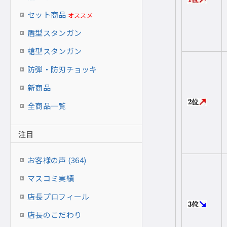
セット商品
オススメ
盾型スタンガン
槍型スタンガン
防弾・防刃チョッキ
新商品
全商品一覧
注目
お客様の声 (364)
マスコミ実績
店長プロフィール
店長のこだわり