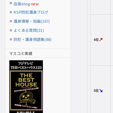
店長blog
new
KSP防犯護身ブログ
護身情報・知識(167)
よくある質問(21)
防犯・護身用語集(86)
マスコミ実績