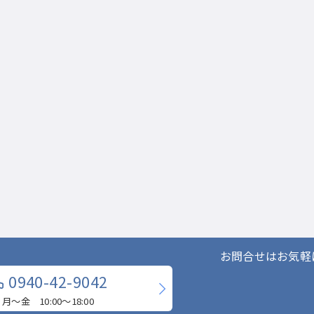
お問合せはお気軽
0940-42-9042
月〜金 10:00〜18:00