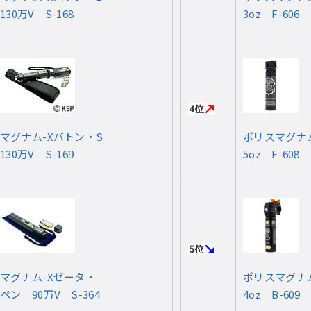
130万V S-168
3oz F-606
マグナム-Xバトン・S
ポリスマグナ
130万V S-169
5oz F-608
マグナム-Xゼータ・
ポリスマグナ
ペン 90万V S-364
4oz B-609