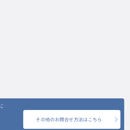
に
その他のお問合せ方法はこちら