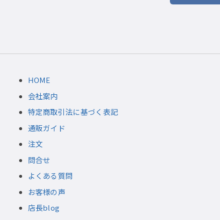
HOME
会社案内
特定商取引法に基づく表記
通販ガイド
注文
問合せ
よくある質問
お客様の声
店長blog