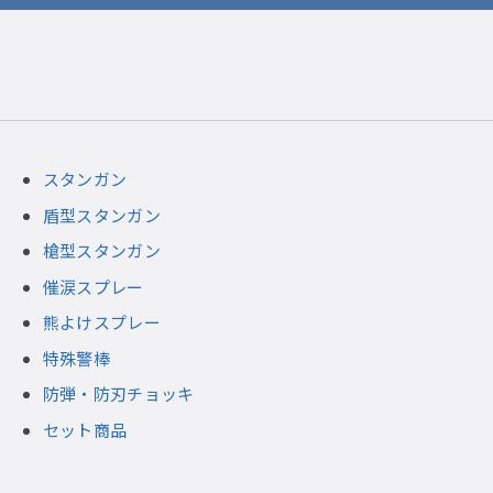
スタンガン
盾型スタンガン
槍型スタンガン
催涙スプレー
熊よけスプレー
特殊警棒
防弾・防刃チョッキ
セット商品