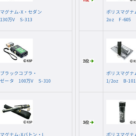
マグナム-X・セダン
ポリスマグナ
130万V S-313
2oz F-605
ブラックコブラ・
ポリスマグナ
ゼータ 100万V S-310
1/2oz B-101
マグナム-Xバトン・L
ポリスマグナ