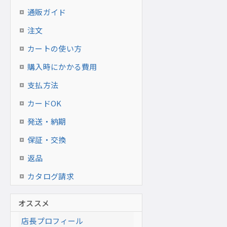
通販ガイド
注文
カートの使い方
購入時にかかる費用
支払方法
カードOK
発送・納期
保証・交換
返品
カタログ請求
オススメ
店長プロフィール