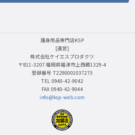
護身用品専門店KSP
[運営]
株式会社ケイエスプロダクツ
〒811-3207 福岡県福津市上西郷1329-4
登録番号 T2290001037275
TEL 0940-42-9042
FAX 0940-42-9044
info@ksp-web.com